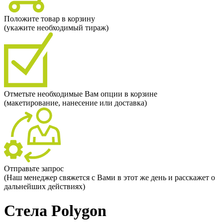
Положите товар в корзину
(укажите необходимый тираж)
Отметьте необходимые Вам опции в корзине
(макетирование, нанесение или доставка)
Отправьте запрос
(Наш менеджер свяжется с Вами в этот же день и расскажет о
дальнейших действиях)
Стела Polygon