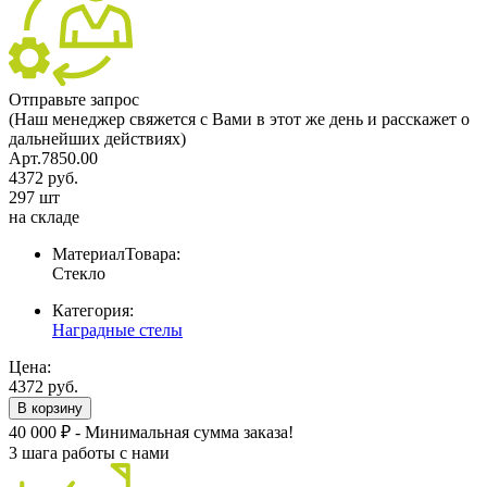
Отправьте запрос
(Наш менеджер свяжется с Вами в этот же день и расскажет о
дальнейших действиях)
Арт.7850.00
4372 руб.
297 шт
на складе
МатериалТовара:
Стекло
Категория:
Наградные стелы
Цена:
4372 руб.
В корзину
40 000 ₽ - Минимальная сумма заказа!
3 шага работы с нами