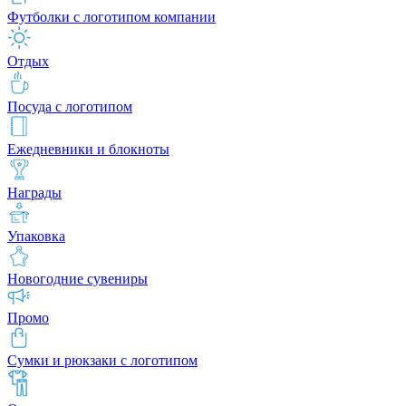
Футболки с логотипом компании
Отдых
Посуда с логотипом
Ежедневники и блокноты
Награды
Упаковка
Новогодние сувениры
Промо
Сумки и рюкзаки с логотипом