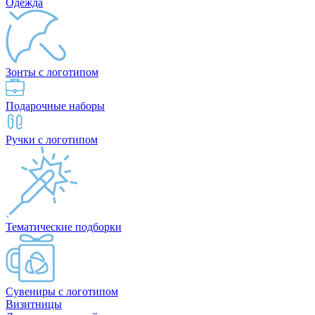
Одежда
Зонты с логотипом
Подарочные наборы
Ручки с логотипом
Тематические подборки
Сувениры с логотипом
Визитницы