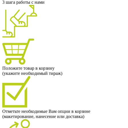
3 шага работы с нами
Положите товар в корзину
(укажите необходимый тираж)
Отметьте необходимые Вам опции в корзине
(макетирование, нанесение или доставка)