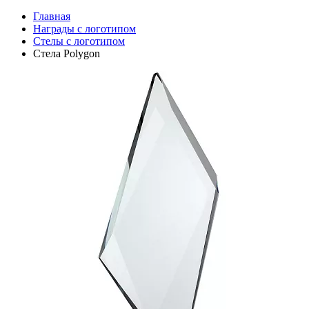
Главная
Награды с логотипом
Стелы с логотипом
Стела Polygon