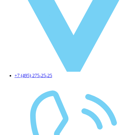
+7 (495) 275-25-25