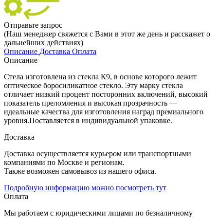
Отправьте запрос
(Наш менеджер свяжется с Вами в этот же день и расскажет о
дальнейших действиях)
Описание
Доставка
Оплата
Описание
Стела изготовлена из стекла К9, в основе которого лежит
оптическое боросиликатное стекло. Эту марку стекла
отличает низкий процент посторонних включений, высокий
показатель преломления и высокая прозрачность —
идеальные качества для изготовления наград премиального
уровня.Поставляется в индивидуальной упаковке.
Доставка
Доставка осуществляется курьером или транспортными
компаниями по Москве и регионам.
Также возможен самовывоз из нашего офиса.
Подробную информацию можно посмотреть тут
Оплата
Мы работаем с юридическими лицами по безналичному