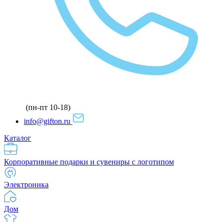
(пн-пт 10-18)
info@gifton.ru
Каталог
Корпоративные подарки и сувениры с логотипом
Электроника
Дом