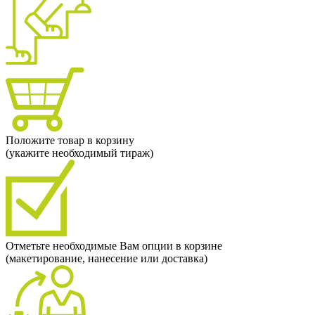
Положите товар в корзину
(укажите необходимый тираж)
Отметьте необходимые Вам опции в корзине
(макетирование, нанесение или доставка)