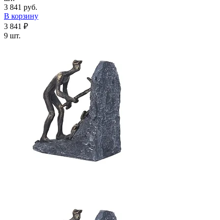
3 841 руб.
В корзину
3 841 ₽
9 шт.