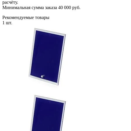
расчёту.
Минимальная сумма заказа 40 000 руб.
Рекомендуемые товары
1 шт.