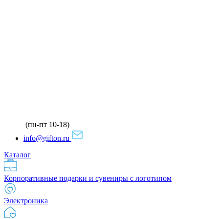
(пн-пт 10-18)
info@gifton.ru
Каталог
Корпоративные подарки и сувениры с логотипом
Электроника