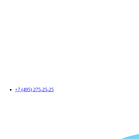
+7 (495) 275-25-25