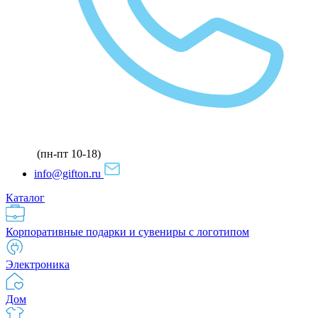
(пн-пт 10-18)
info@gifton.ru
Каталог
Корпоративные подарки и сувениры с логотипом
Электроника
Дом