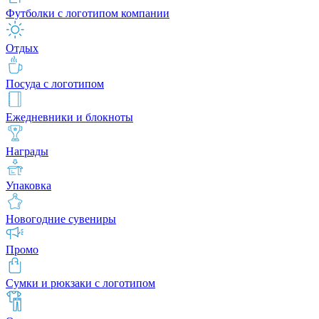
Футболки с логотипом компании
Отдых
Посуда с логотипом
Ежедневники и блокноты
Награды
Упаковка
Новогодние сувениры
Промо
Сумки и рюкзаки с логотипом