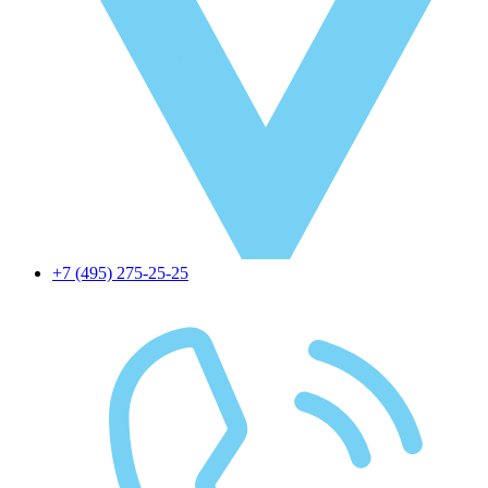
+7 (495) 275-25-25