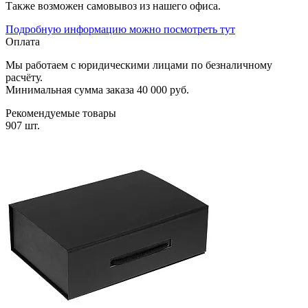
Также возможен самовывоз из нашего офиса.
Подробную информацию можно посмотреть тут
Оплата
Мы работаем с юридическими лицами по безналичному
расчёту.
Минимальная сумма заказа 40 000 руб.
Рекомендуемые товары
907 шт.