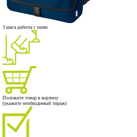
3 шага работы с нами
Положите товар в корзину
(укажите необходимый тираж)