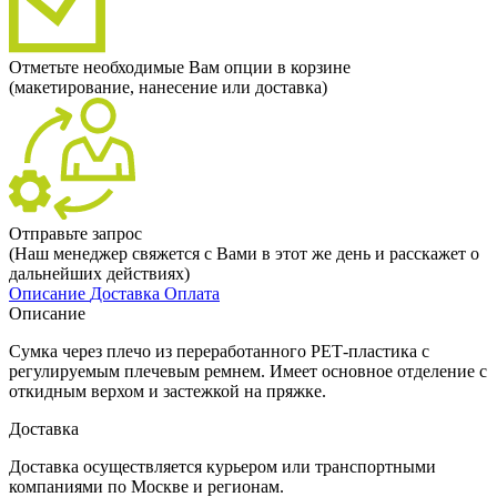
Отметьте необходимые Вам опции в корзине
(макетирование, нанесение или доставка)
Отправьте запрос
(Наш менеджер свяжется с Вами в этот же день и расскажет о
дальнейших действиях)
Описание
Доставка
Оплата
Описание
Сумка через плечо из переработанного РЕТ-пластика с
регулируемым плечевым ремнем. Имеет основное отделение с
откидным верхом и застежкой на пряжке.
Доставка
Доставка осуществляется курьером или транспортными
компаниями по Москве и регионам.