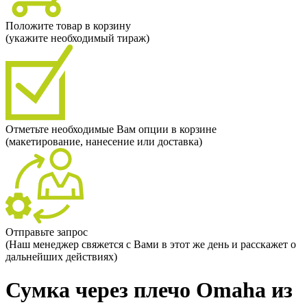
Положите товар в корзину
(укажите необходимый тираж)
Отметьте необходимые Вам опции в корзине
(макетирование, нанесение или доставка)
Отправьте запрос
(Наш менеджер свяжется с Вами в этот же день и расскажет о
дальнейших действиях)
Сумка через плечо Omaha из