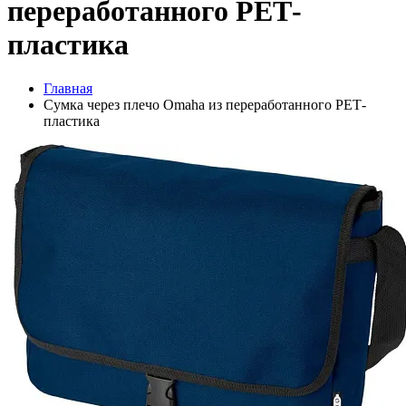
переработанного РЕТ-
пластика
Главная
Сумка через плечо Omaha из переработанного РЕТ-
пластика