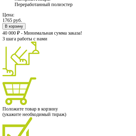
Переработанный полиэстер
Цена:
1765 руб.
В корзину
40 000 ₽ - Минимальная сумма заказа!
3 шага работы с нами
Положите товар в корзину
(укажите необходимый тираж)