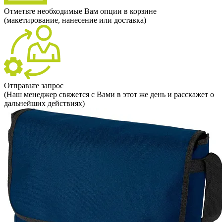
Отметьте необходимые Вам опции в корзине
(макетирование, нанесение или доставка)
Отправьте запрос
(Наш менеджер свяжется с Вами в этот же день и расскажет о
дальнейших действиях)