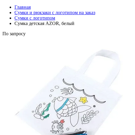
Главная
Сумки и рюкзаки с логотипом на заказ
Сумки с логотипом
Сумка детская AZOR, белый
По запросу