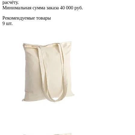
расчёту.
Минимальная сумма заказа 40 000 руб.
Рекомендуемые товары
9 шт.