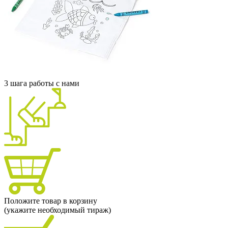
3 шага работы с нами
Положите товар в корзину
(укажите необходимый тираж)