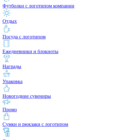
Футболки с логотипом компании
Отдых
Посуда с логотипом
Ежедневники и блокноты
Награды
Упаковка
Новогодние сувениры
Промо
Сумки и рюкзаки с логотипом