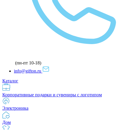
(пн-пт 10-18)
info@gifton.ru
Каталог
Корпоративные подарки и сувениры с логотипом
Электроника
Дом