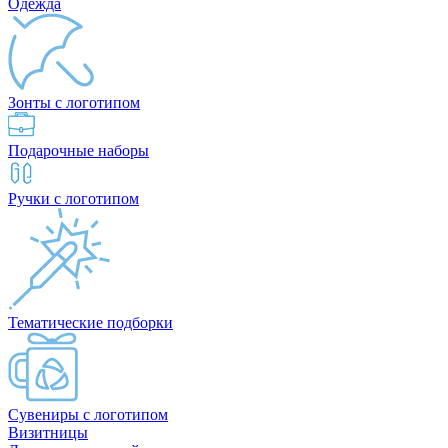
Одежда
Зонты с логотипом
Подарочные наборы
Ручки с логотипом
Тематические подборки
Сувениры с логотипом
Визитницы