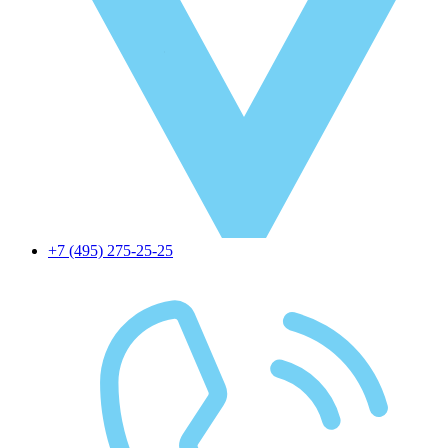
+7 (495) 275-25-25