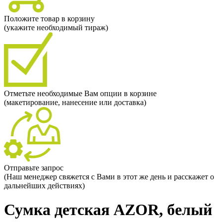
Положите товар в корзину
(укажите необходимый тираж)
Отметьте необходимые Вам опции в корзине
(макетирование, нанесение или доставка)
Отправьте запрос
(Наш менеджер свяжется с Вами в этот же день и расскажет о
дальнейших действиях)
Сумка детская AZOR, белый