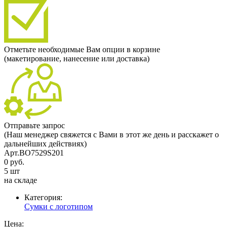
Отметьте необходимые Вам опции в корзине
(макетирование, нанесение или доставка)
Отправьте запрос
(Наш менеджер свяжется с Вами в этот же день и расскажет о
дальнейших действиях)
Арт.BO7529S201
0 руб.
5 шт
на складе
Категория:
Сумки с логотипом
Цена: