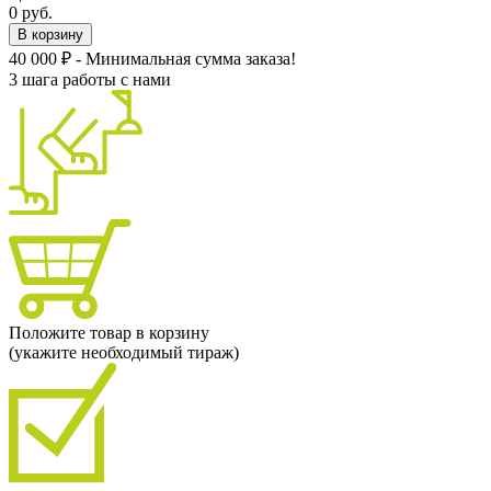
0 руб.
В корзину
40 000 ₽ - Минимальная сумма заказа!
3 шага работы с нами
Положите товар в корзину
(укажите необходимый тираж)