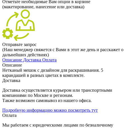
Отметьте необходимые Вам опции в корзине
(макетирование, нанесение или доставка)
Отправьте запрос
(Наш менеджер свяжется с Вами в этот же день и расскажет о
дальнейших действиях)
Описание
Доставка
Оплата
Описание
Нетканый мешок с дизайном для раскрашивания. 5
карандашей в разных цветах в комплекте.
Доставка
Доставка осуществляется курьером или транспортными
компаниями по Москве и регионам.
Также возможен самовывоз из нашего офиса.
Подробную информацию можно посмотреть тут
Оплата
Мы работаем с юридическими лицами по безналичному