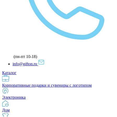
(пн-пт 10-18)
info@gifton.ru
Каталог
Корпоративные подарки и сувениры с логотипом
Электроника
Дом