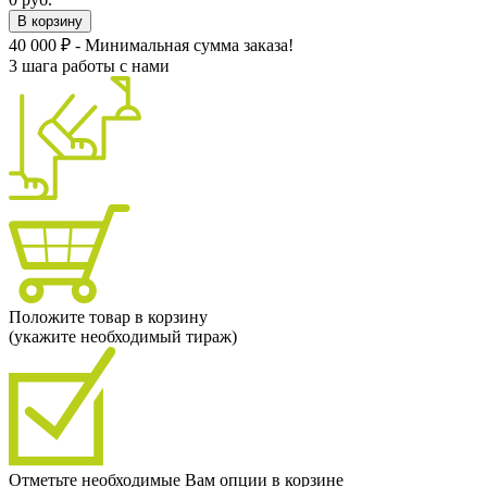
В корзину
40 000 ₽ - Минимальная сумма заказа!
3 шага работы с нами
Положите товар в корзину
(укажите необходимый тираж)
Отметьте необходимые Вам опции в корзине