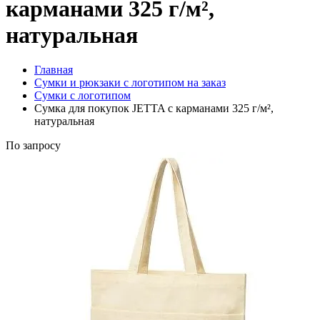
карманами 325 г/м²,
натуральная
Главная
Сумки и рюкзаки с логотипом на заказ
Сумки с логотипом
Сумка для покупок JETTA с карманами 325 г/м²,
натуральная
По запросу