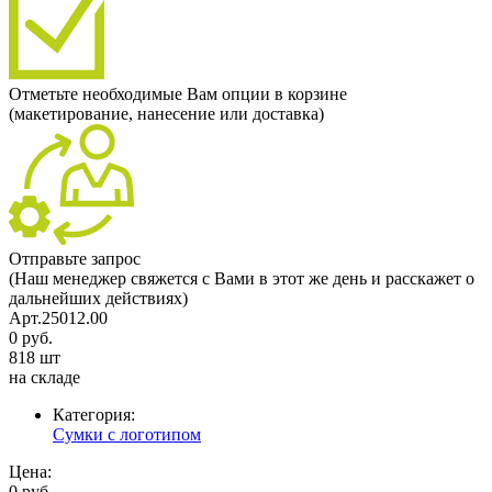
Отметьте необходимые Вам опции в корзине
(макетирование, нанесение или доставка)
Отправьте запрос
(Наш менеджер свяжется с Вами в этот же день и расскажет о
дальнейших действиях)
Арт.25012.00
0 руб.
818 шт
на складе
Категория:
Сумки с логотипом
Цена:
0 руб.