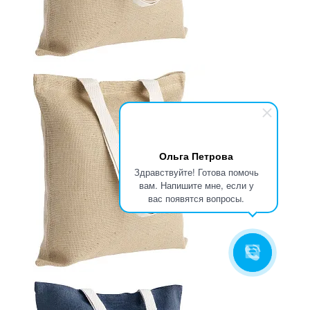
Ольга Петрова
Здравствуйте! Готова помочь
вам. Напишите мне, если у
вас появятся вопросы.