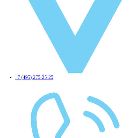
+7 (495) 275-25-25