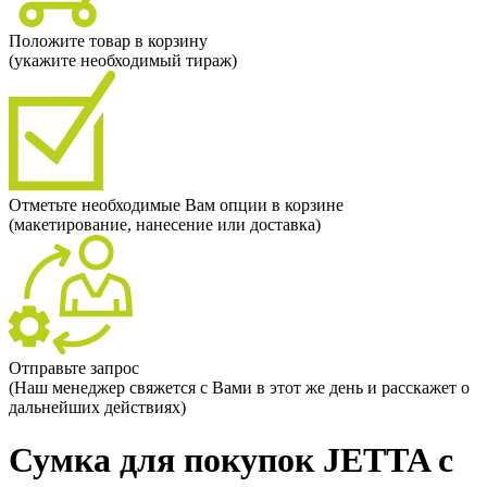
Положите товар в корзину
(укажите необходимый тираж)
Отметьте необходимые Вам опции в корзине
(макетирование, нанесение или доставка)
Отправьте запрос
(Наш менеджер свяжется с Вами в этот же день и расскажет о
дальнейших действиях)
Сумка для покупок JETTA с