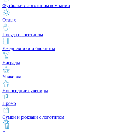
Футболки с логотипом компании
Отдых
Посуда с логотипом
Ежедневники и блокноты
Награды
Упаковка
Новогодние сувениры
Промо
Сумки и рюкзаки с логотипом