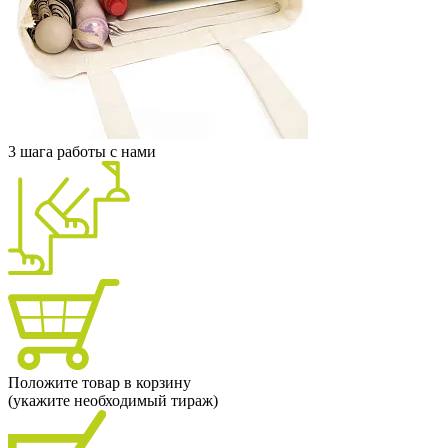
3 шага работы с нами
Положите товар в корзину
(укажите необходимый тираж)