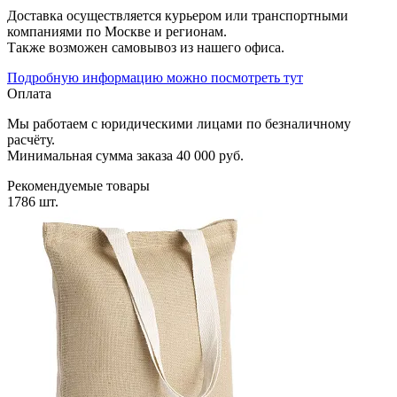
Доставка осуществляется курьером или транспортными
компаниями по Москве и регионам.
Также возможен самовывоз из нашего офиса.
Подробную информацию можно посмотреть тут
Оплата
Мы работаем с юридическими лицами по безналичному
расчёту.
Минимальная сумма заказа 40 000 руб.
Рекомендуемые товары
1786 шт.