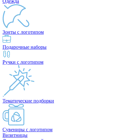
Одежда
Зонты с логотипом
Подарочные наборы
Ручки с логотипом
Тематические подборки
Сувениры с логотипом
Визитницы