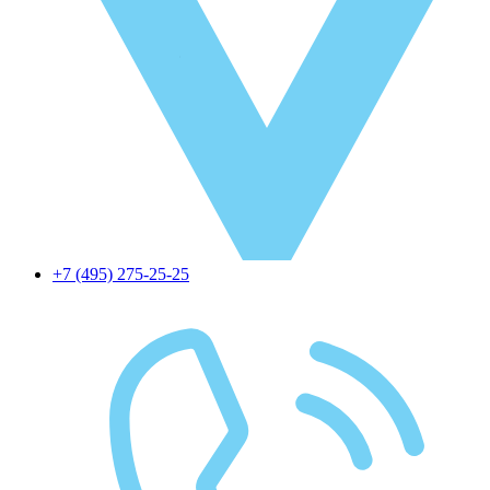
+7 (495) 275-25-25