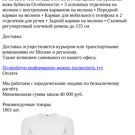
кожа буйвола Особенности: • 3 основных отделения на
молнии с внутренним карманом на молнии • Передний
карман на молнии • Карман для мобильного телефона и 2
отделения для ручек • Задний карман на молнии • Съемный
регулируемый плечевой ремень до 155 см
Доставка
Доставка осуществляется курьером или транспортными
компаниями по Москве и регионам.
Также возможен самовывоз из нашего офиса.
Подробную информацию можно посмотреть тут
Оплата
Мы работаем с юридическими лицами по безналичному
расчёту.
Минимальная сумма заказа 40 000 руб.
Рекомендуемые товары
1801 шт.