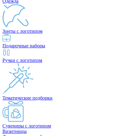
Одежда
Зонты с логотипом
Подарочные наборы
Ручки с логотипом
Тематические подборки
Сувениры с логотипом
Визитницы