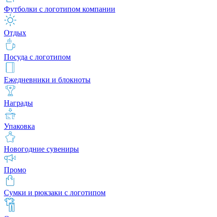
Футболки с логотипом компании
Отдых
Посуда с логотипом
Ежедневники и блокноты
Награды
Упаковка
Новогодние сувениры
Промо
Сумки и рюкзаки с логотипом