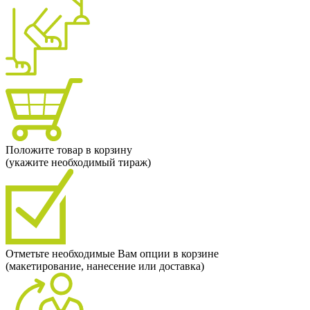
Положите товар в корзину
(укажите необходимый тираж)
Отметьте необходимые Вам опции в корзине
(макетирование, нанесение или доставка)