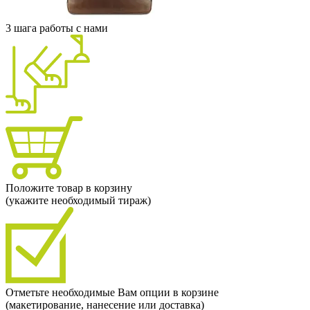
3 шага работы с нами
Положите товар в корзину
(укажите необходимый тираж)
Отметьте необходимые Вам опции в корзине
(макетирование, нанесение или доставка)