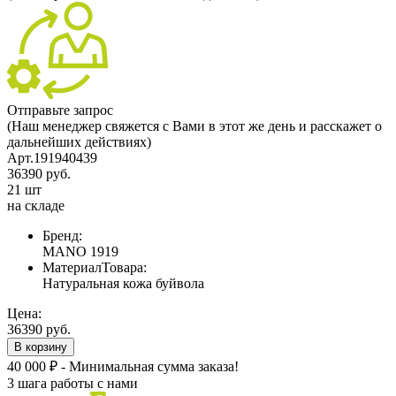
Отправьте запрос
(Наш менеджер свяжется с Вами в этот же день и расскажет о
дальнейших действиях)
Арт.191940439
36390 руб.
21 шт
на складе
Бренд:
MANO 1919
МатериалТовара:
Натуральная кожа буйвола
Цена:
36390 руб.
В корзину
40 000 ₽ - Минимальная сумма заказа!
3 шага работы с нами