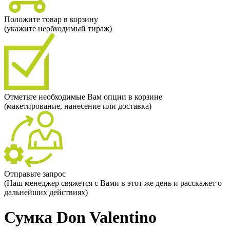
Положите товар в корзину
(укажите необходимый тираж)
Отметьте необходимые Вам опции в корзине
(макетирование, нанесение или доставка)
Отправьте запрос
(Наш менеджер свяжется с Вами в этот же день и расскажет о
дальнейших действиях)
Сумка Don Valentino