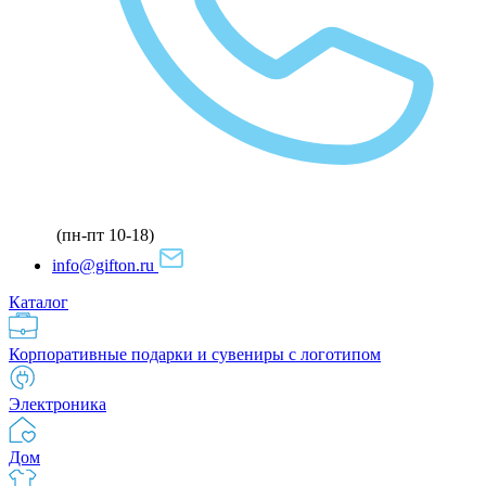
(пн-пт 10-18)
info@gifton.ru
Каталог
Корпоративные подарки и сувениры с логотипом
Электроника
Дом