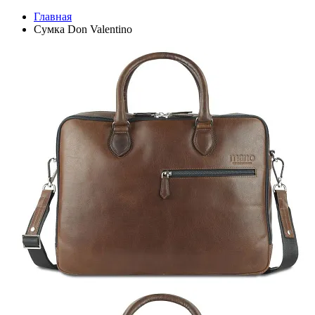
Главная
Сумка Don Valentino