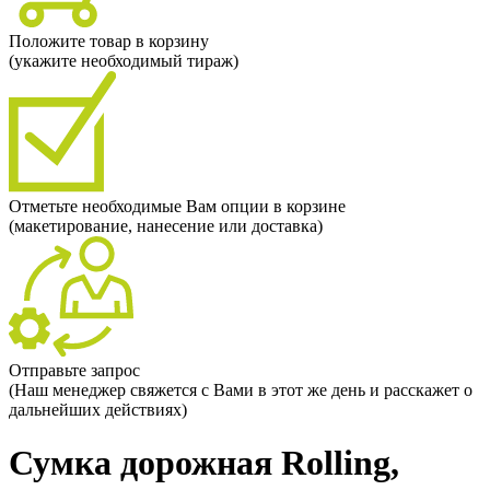
Положите товар в корзину
(укажите необходимый тираж)
Отметьте необходимые Вам опции в корзине
(макетирование, нанесение или доставка)
Отправьте запрос
(Наш менеджер свяжется с Вами в этот же день и расскажет о
дальнейших действиях)
Сумка дорожная Rolling,