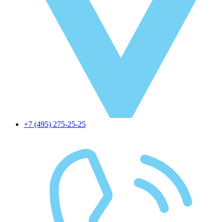
+7 (495) 275-25-25