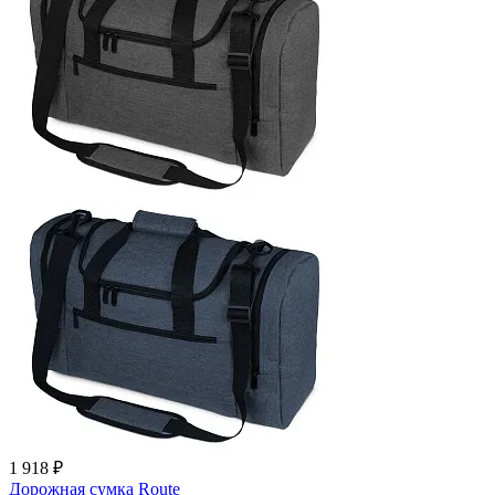
1 918 ₽
Дорожная сумка Route