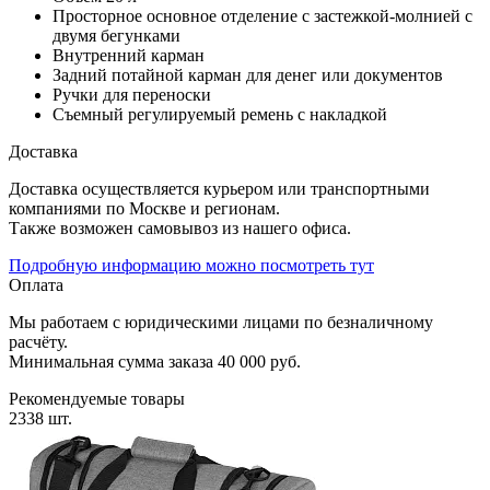
Просторное основное отделение с застежкой-молнией с
двумя бегунками
Внутренний карман
Задний потайной карман для денег или документов
Ручки для переноски
Съемный регулируемый ремень с накладкой
Доставка
Доставка осуществляется курьером или транспортными
компаниями по Москве и регионам.
Также возможен самовывоз из нашего офиса.
Подробную информацию можно посмотреть тут
Оплата
Мы работаем с юридическими лицами по безналичному
расчёту.
Минимальная сумма заказа 40 000 руб.
Рекомендуемые товары
2338 шт.