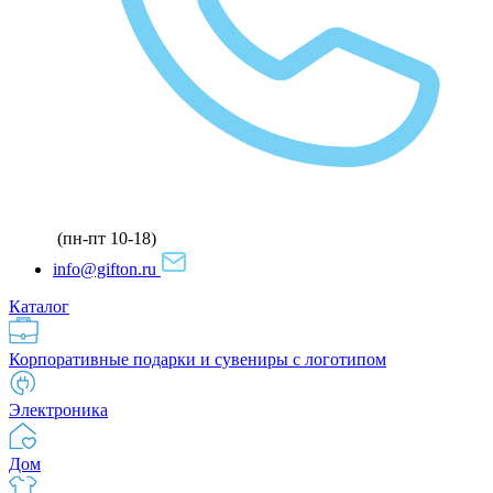
(пн-пт 10-18)
info@gifton.ru
Каталог
Корпоративные подарки и сувениры с логотипом
Электроника
Дом