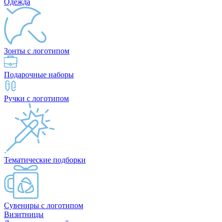
Одежда
Зонты с логотипом
Подарочные наборы
Ручки с логотипом
Тематические подборки
Сувениры с логотипом
Визитницы