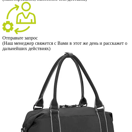
Отправьте запрос
(Наш менеджер свяжется с Вами в этот же день и расскажет о
дальнейших действиях)