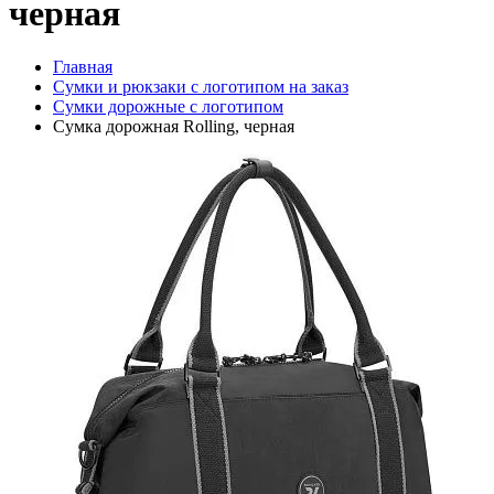
черная
Главная
Сумки и рюкзаки с логотипом на заказ
Сумки дорожные с логотипом
Сумка дорожная Rolling, черная