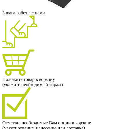
3 шага работы с нами
Положите товар в корзину
(укажите необходимый тираж)
Отметьте необходимые Вам опции в корзине
(макетирование, нанесение или доставка)