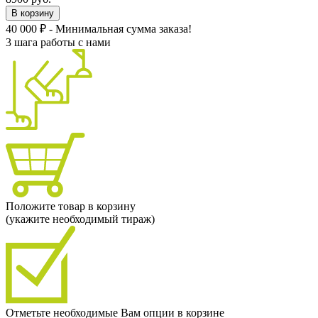
В корзину
40 000 ₽ - Минимальная сумма заказа!
3 шага работы с нами
Положите товар в корзину
(укажите необходимый тираж)
Отметьте необходимые Вам опции в корзине