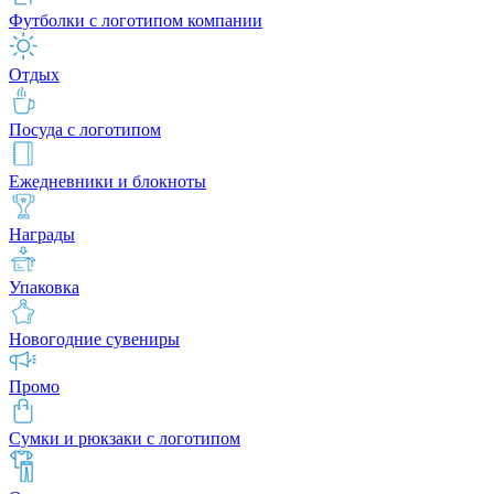
Футболки с логотипом компании
Отдых
Посуда с логотипом
Ежедневники и блокноты
Награды
Упаковка
Новогодние сувениры
Промо
Сумки и рюкзаки с логотипом