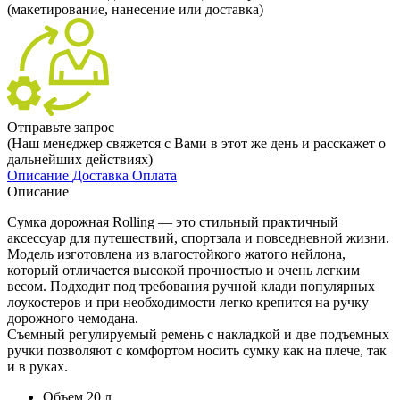
(макетирование, нанесение или доставка)
Отправьте запрос
(Наш менеджер свяжется с Вами в этот же день и расскажет о
дальнейших действиях)
Описание
Доставка
Оплата
Описание
Сумка дорожная Rolling — это стильный практичный
аксессуар для путешествий, спортзала и повседневной жизни.
Модель изготовлена из влагостойкого жатого нейлона,
который отличается высокой прочностью и очень легким
весом. Подходит под требования ручной клади популярных
лоукостеров и при необходимости легко крепится на ручку
дорожного чемодана.
Съемный регулируемый ремень с накладкой и две подъемных
ручки позволяют с комфортом носить сумку как на плече, так
и в руках.
Объем 20 л