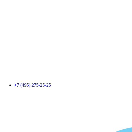
+7 (495) 275-25-25