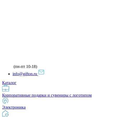
(пн-пт 10-18)
info@gifton.ru
Каталог
Корпоративные подарки и сувениры с логотипом
Электроника