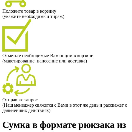
Положите товар в корзину
(укажите необходимый тираж)
Отметьте необходимые Вам опции в корзине
(макетирование, нанесение или доставка)
Отправьте запрос
(Наш менеджер свяжется с Вами в этот же день и расскажет о
дальнейших действиях)
Сумка в формате рюкзака из