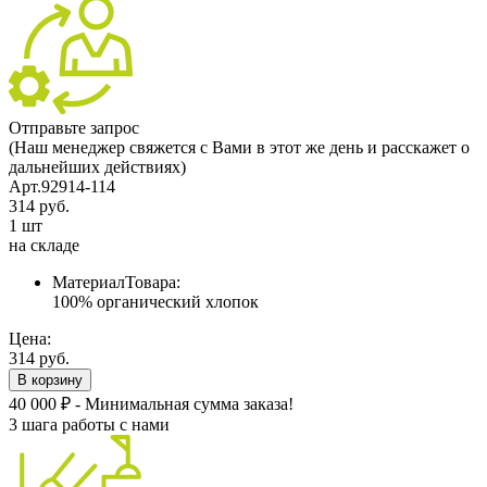
Отправьте запрос
(Наш менеджер свяжется с Вами в этот же день и расскажет о
дальнейших действиях)
Арт.92914-114
314 руб.
1 шт
на складе
МатериалТовара:
100% органический хлопок
Цена:
314 руб.
В корзину
40 000 ₽ - Минимальная сумма заказа!
3 шага работы с нами