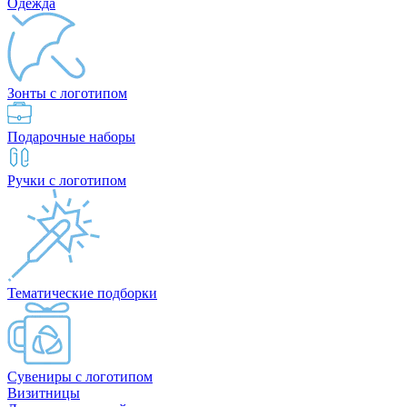
Одежда
Зонты с логотипом
Подарочные наборы
Ручки с логотипом
Тематические подборки
Сувениры с логотипом
Визитницы