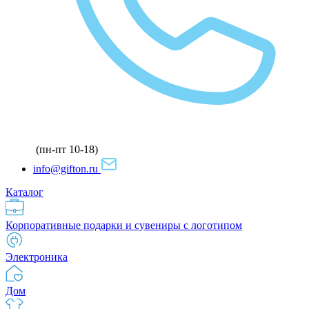
(пн-пт 10-18)
info@gifton.ru
Каталог
Корпоративные подарки и сувениры с логотипом
Электроника
Дом