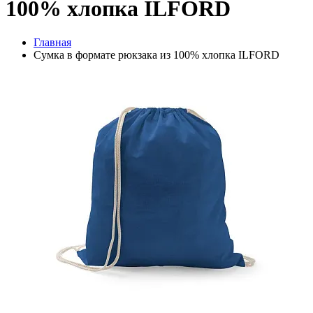
100% хлопка ILFORD
Главная
Сумка в формате рюкзака из 100% хлопка ILFORD