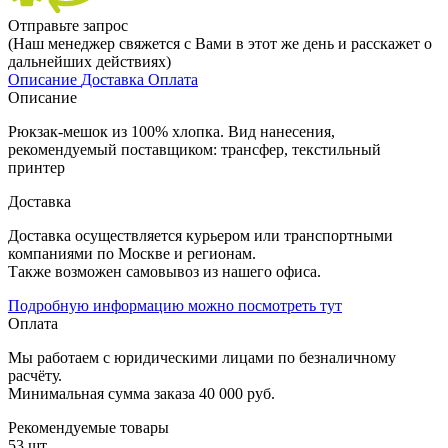
Отправьте запрос
(Наш менеджер свяжется с Вами в этот же день и расскажет о
дальнейших действиях)
Описание
Доставка
Оплата
Описание
Рюкзак-мешок из 100% хлопка. Вид нанесения,
рекомендуемый поставщиком: трансфер, текстильный
принтер
Доставка
Доставка осуществляется курьером или транспортными
компаниями по Москве и регионам.
Также возможен самовывоз из нашего офиса.
Подробную информацию можно посмотреть тут
Оплата
Мы работаем с юридическими лицами по безналичному
расчёту.
Минимальная сумма заказа 40 000 руб.
Рекомендуемые товары
53 шт.