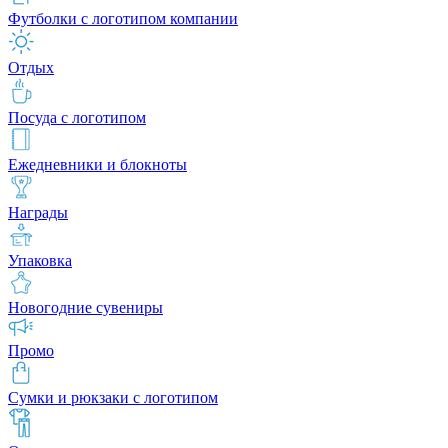
Футболки с логотипом компании
Отдых
Посуда с логотипом
Ежедневники и блокноты
Награды
Упаковка
Новогодние сувениры
Промо
Сумки и рюкзаки с логотипом