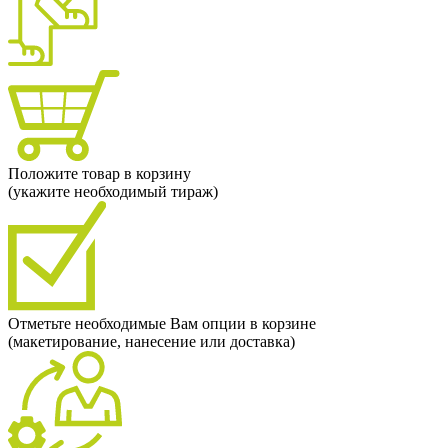
Положите товар в корзину
(укажите необходимый тираж)
Отметьте необходимые Вам опции в корзине
(макетирование, нанесение или доставка)