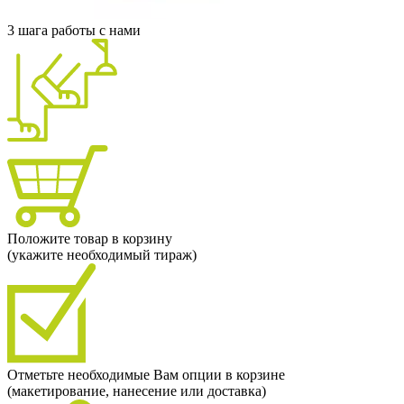
3 шага работы с нами
Положите товар в корзину
(укажите необходимый тираж)
Отметьте необходимые Вам опции в корзине
(макетирование, нанесение или доставка)