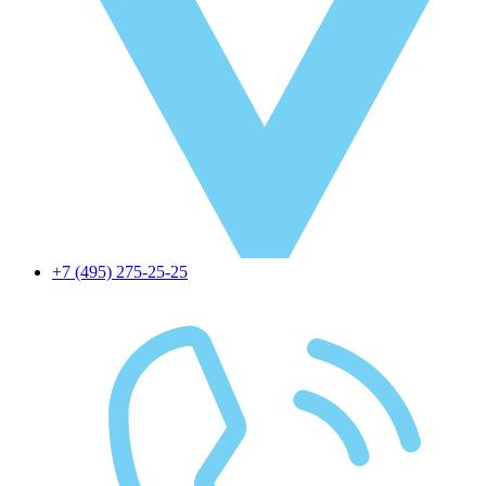
+7 (495) 275-25-25