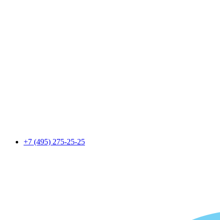
+7 (495) 275-25-25