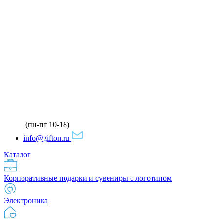
(пн-пт 10-18)
info@gifton.ru
Каталог
Корпоративные подарки и сувениры с логотипом
Электроника