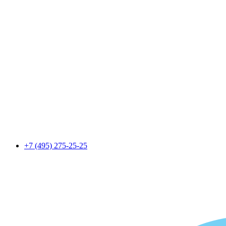
+7 (495) 275-25-25