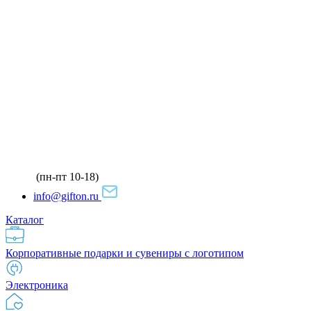
(пн-пт 10-18)
info@gifton.ru
Каталог
Корпоративные подарки и сувениры с логотипом
Электроника