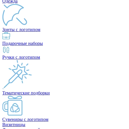
Одежда
Зонты с логотипом
Подарочные наборы
Ручки с логотипом
Тематические подборки
Сувениры с логотипом
Визитницы