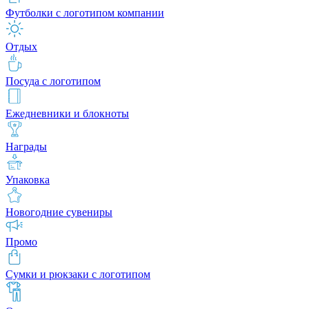
Футболки с логотипом компании
Отдых
Посуда с логотипом
Ежедневники и блокноты
Награды
Упаковка
Новогодние сувениры
Промо
Сумки и рюкзаки с логотипом