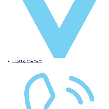
+7 (495) 275-25-25