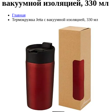
вакуумной изоляцией, 330 мл
Главная
Термокружка Jetta с вакуумной изоляцией, 330 мл