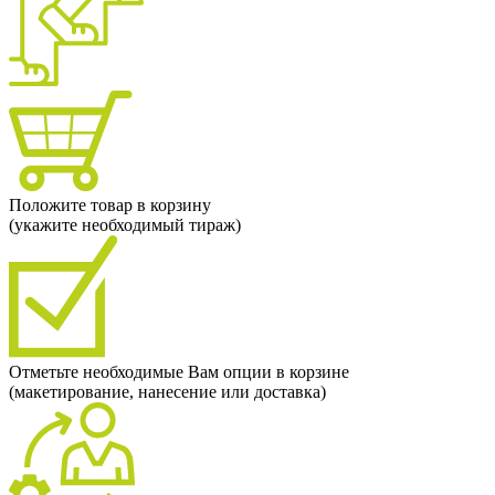
Положите товар в корзину
(укажите необходимый тираж)
Отметьте необходимые Вам опции в корзине
(макетирование, нанесение или доставка)