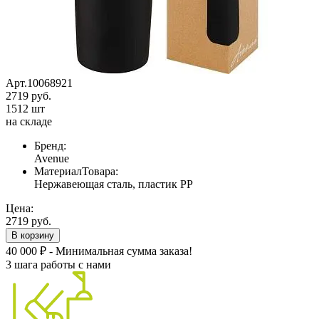
Арт.10068921
2719 руб.
1512 шт
на складе
Бренд:
Avenue
МатериалТовара:
Нержавеющая сталь, пластик PP
Цена:
2719 руб.
В корзину
40 000 ₽ - Минимальная сумма заказа!
3 шага работы с нами