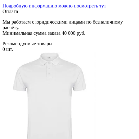
Подробную информацию можно посмотреть тут
Оплата
Мы работаем с юридическими лицами по безналичному
расчёту.
Минимальная сумма заказа 40 000 руб.
Рекомендуемые товары
0 шт.