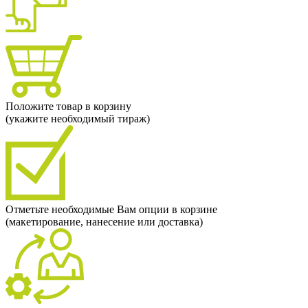
Положите товар в корзину
(укажите необходимый тираж)
Отметьте необходимые Вам опции в корзине
(макетирование, нанесение или доставка)