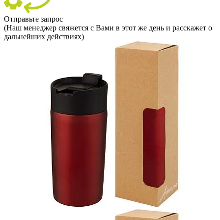
Отправьте запрос
(Наш менеджер свяжется с Вами в этот же день и расскажет о
дальнейших действиях)