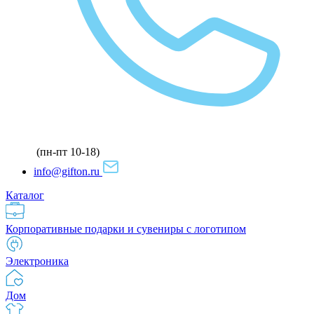
(пн-пт 10-18)
info@gifton.ru
Каталог
Корпоративные подарки и сувениры с логотипом
Электроника
Дом