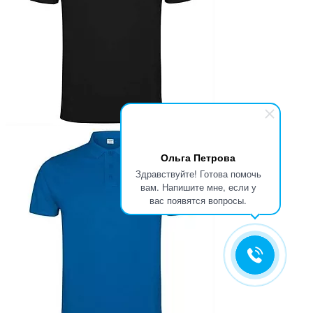
Ольга Петрова
Здравствуйте! Готова помочь
вам. Напишите мне, если у
вас появятся вопросы.