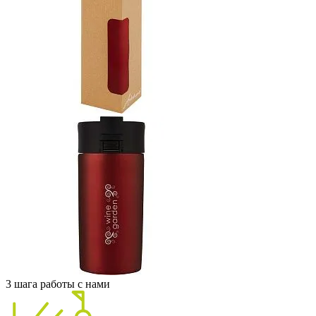
3 шага работы с нами