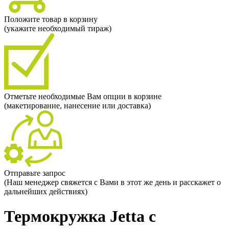
Положите товар в корзину
(укажите необходимый тираж)
Отметьте необходимые Вам опции в корзине
(макетирование, нанесение или доставка)
Отправьте запрос
(Наш менеджер свяжется с Вами в этот же день и расскажет о
дальнейших действиях)
Термокружка Jetta с