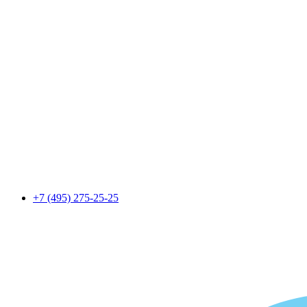
+7 (495) 275-25-25