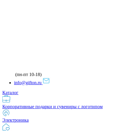
(пн-пт 10-18)
info@gifton.ru
Каталог
Корпоративные подарки и сувениры с логотипом
Электроника