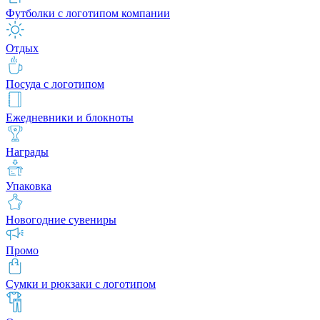
Футболки с логотипом компании
Отдых
Посуда с логотипом
Ежедневники и блокноты
Награды
Упаковка
Новогодние сувениры
Промо
Сумки и рюкзаки с логотипом