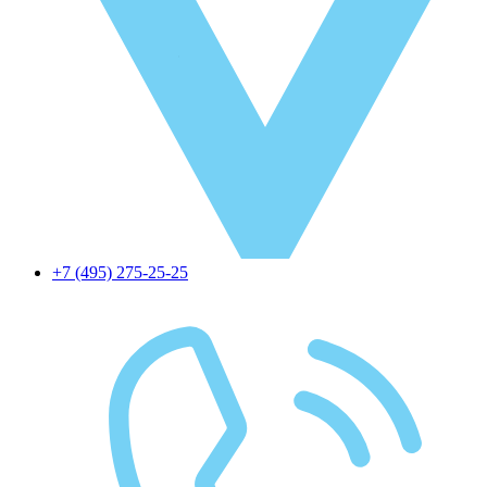
+7 (495) 275-25-25