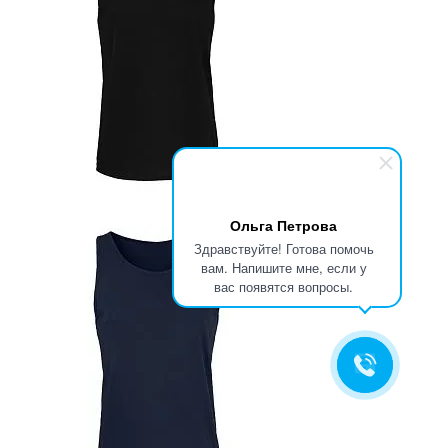
Ольга Петрова
Здравствуйте! Готова помочь
вам. Напишите мне, если у
вас появятся вопросы.