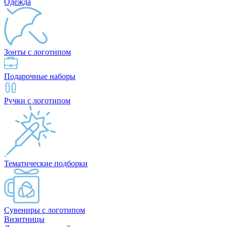
Одежда
Зонты с логотипом
Подарочные наборы
Ручки с логотипом
Тематические подборки
Сувениры с логотипом
Визитницы