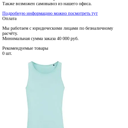
Также возможен самовывоз из нашего офиса.
Подробную информацию можно посмотреть тут
Оплата
Мы работаем с юридическими лицами по безналичному
расчёту.
Минимальная сумма заказа 40 000 руб.
Рекомендуемые товары
0 шт.