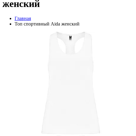
женский
Главная
Топ спортивный Aida женский