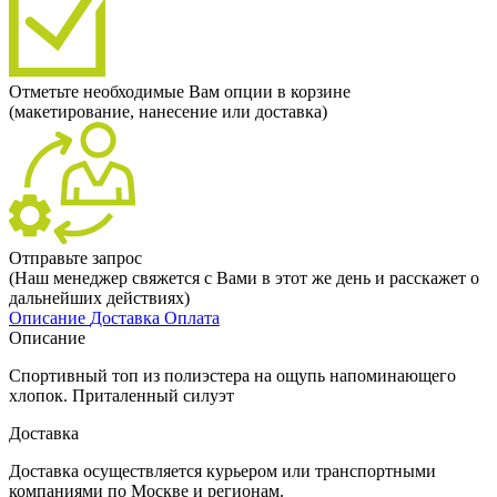
Отметьте необходимые Вам опции в корзине
(макетирование, нанесение или доставка)
Отправьте запрос
(Наш менеджер свяжется с Вами в этот же день и расскажет о
дальнейших действиях)
Описание
Доставка
Оплата
Описание
Спортивный топ из полиэстера на ощупь напоминающего
хлопок. Приталенный силуэт
Доставка
Доставка осуществляется курьером или транспортными
компаниями по Москве и регионам.