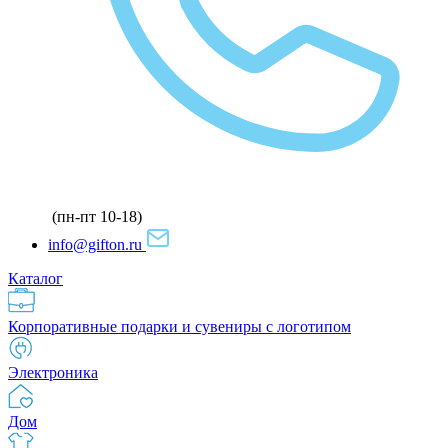
(пн-пт 10-18)
info@gifton.ru
Каталог
Корпоративные подарки и сувениры с логотипом
Электроника
Дом