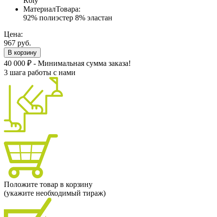
Roly
МатериалТовара:
92% полиэстер 8% эластан
Цена:
967 руб.
В корзину
40 000 ₽ - Минимальная сумма заказа!
3 шага работы с нами
Положите товар в корзину
(укажите необходимый тираж)