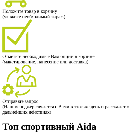
Положите товар в корзину
(укажите необходимый тираж)
Отметьте необходимые Вам опции в корзине
(макетирование, нанесение или доставка)
Отправьте запрос
(Наш менеджер свяжется с Вами в этот же день и расскажет о
дальнейших действиях)
Топ спортивный Aida