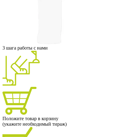
3 шага работы с нами
Положите товар в корзину
(укажите необходимый тираж)