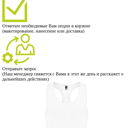
Отметьте необходимые Вам опции в корзине
(макетирование, нанесение или доставка)
Отправьте запрос
(Наш менеджер свяжется с Вами в этот же день и расскажет о
дальнейших действиях)