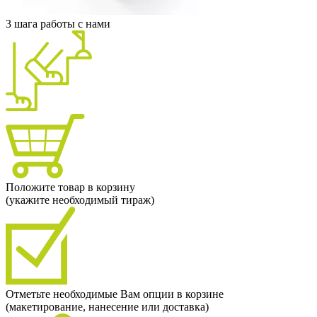
3 шага работы с нами
Положите товар в корзину
(укажите необходимый тираж)
Отметьте необходимые Вам опции в корзине
(макетирование, нанесение или доставка)