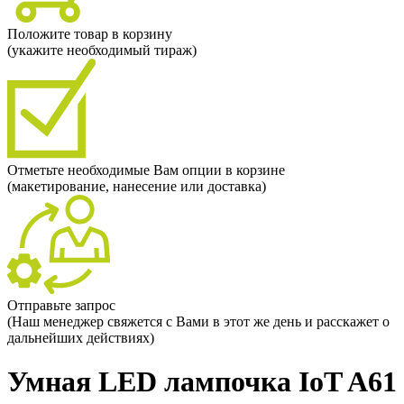
Положите товар в корзину
(укажите необходимый тираж)
Отметьте необходимые Вам опции в корзине
(макетирование, нанесение или доставка)
Отправьте запрос
(Наш менеджер свяжется с Вами в этот же день и расскажет о
дальнейших действиях)
Умная LED лампочка IoT A61