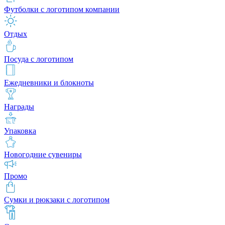
Футболки с логотипом компании
Отдых
Посуда с логотипом
Ежедневники и блокноты
Награды
Упаковка
Новогодние сувениры
Промо
Сумки и рюкзаки с логотипом