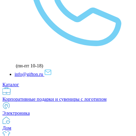
(пн-пт 10-18)
info@gifton.ru
Каталог
Корпоративные подарки и сувениры с логотипом
Электроника
Дом