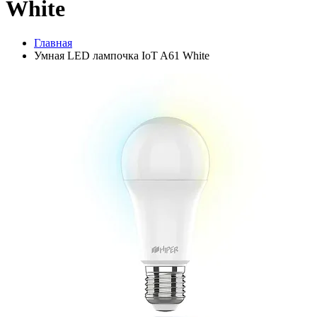
White
Главная
Умная LED лампочка IoT A61 White