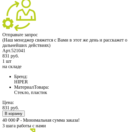
Отправьте запрос
(Наш менеджер свяжется с Вами в этот же день и расскажет о
дальнейших действиях)
Арт.521041
831 руб.
1 шт
на складе
Бренд:
HIPER
МатериалТовара:
Стекло, пластик
Цена:
831 руб.
В корзину
40 000 ₽ - Минимальная сумма заказа!
3 шага работы с нами