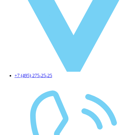
+7 (495) 275-25-25