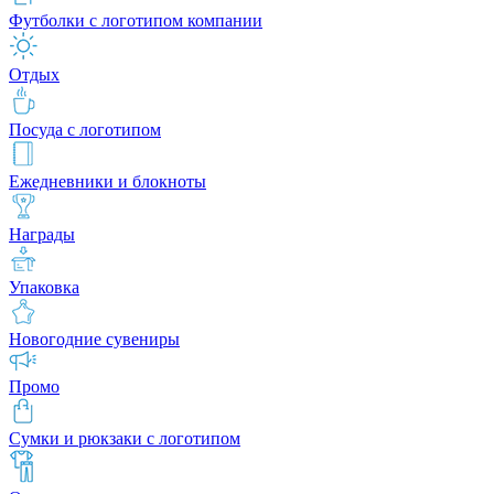
Футболки с логотипом компании
Отдых
Посуда с логотипом
Ежедневники и блокноты
Награды
Упаковка
Новогодние сувениры
Промо
Сумки и рюкзаки с логотипом