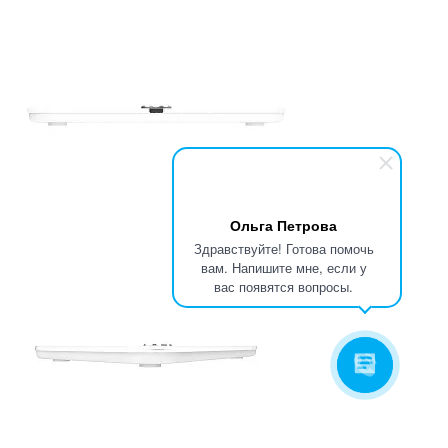
Ольга Петрова
Здравствуйте! Готова помочь
вам. Напишите мне, если у
вас появятся вопросы.