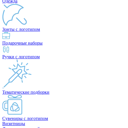
Одежда
Зонты с логотипом
Подарочные наборы
Ручки с логотипом
Тематические подборки
Сувениры с логотипом
Визитницы