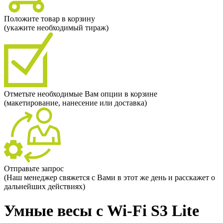
Положите товар в корзину
(укажите необходимый тираж)
Отметьте необходимые Вам опции в корзине
(макетирование, нанесение или доставка)
Отправьте запрос
(Наш менеджер свяжется с Вами в этот же день и расскажет о
дальнейших действиях)
Умные весы с Wi-Fi S3 Lite