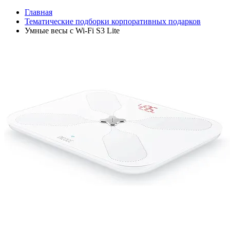
Главная
Тематические подборки корпоративных подарков
Умные весы с Wi-Fi S3 Lite