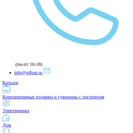
(пн-пт 10-18)
info@gifton.ru
Каталог
Корпоративные подарки и сувениры с логотипом
Электроника
Дом