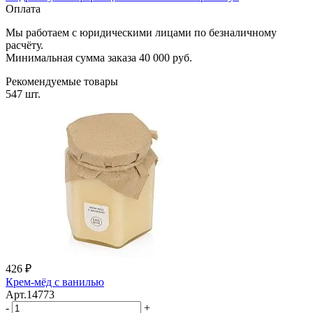
Оплата
Мы работаем с юридическими лицами по безналичному
расчёту.
Минимальная сумма заказа 40 000 руб.
Рекомендуемые товары
547 шт.
426 ₽
Крем-мёд с ванилью
Арт.14773
-
+