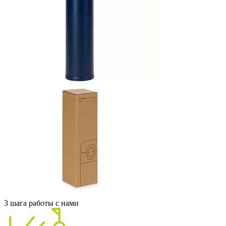
3 шага работы с нами