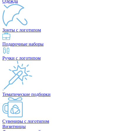
Одежда
Зонты с логотипом
Подарочные наборы
Ручки с логотипом
Тематические подборки
Сувениры с логотипом
Визитницы