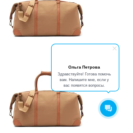
Ольга Петрова
Здравствуйте! Готова помочь
вам. Напишите мне, если у
вас появятся вопросы.