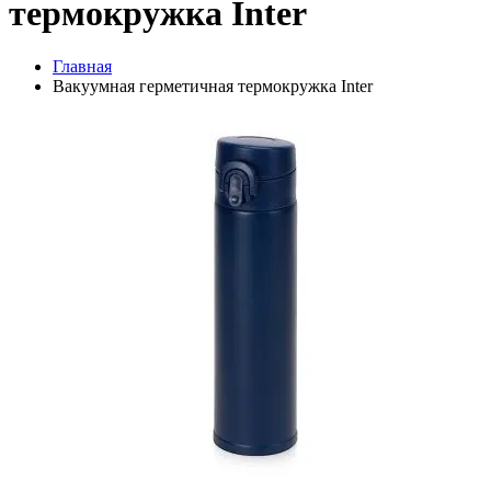
термокружка Inter
Главная
Вакуумная герметичная термокружка Inter