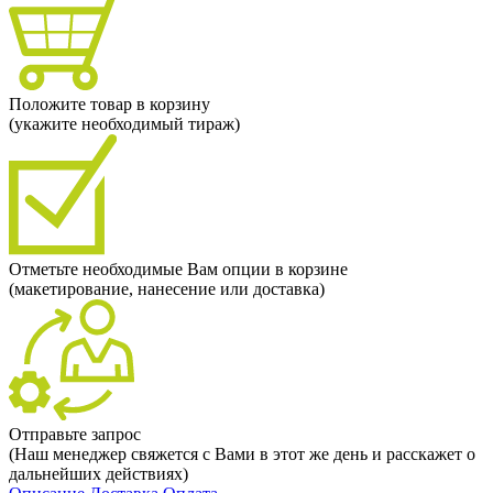
Положите товар в корзину
(укажите необходимый тираж)
Отметьте необходимые Вам опции в корзине
(макетирование, нанесение или доставка)
Отправьте запрос
(Наш менеджер свяжется с Вами в этот же день и расскажет о
дальнейших действиях)