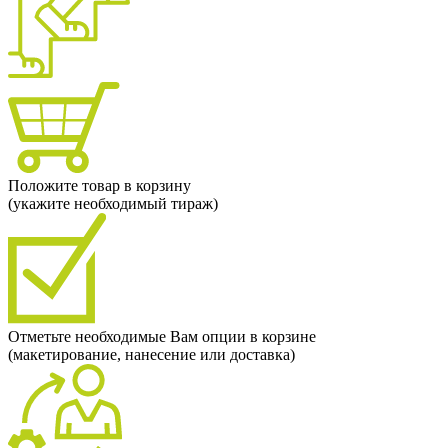
Положите товар в корзину
(укажите необходимый тираж)
Отметьте необходимые Вам опции в корзине
(макетирование, нанесение или доставка)