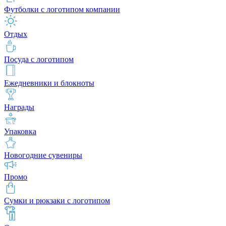
Футболки с логотипом компании
Отдых
Посуда с логотипом
Ежедневники и блокноты
Награды
Упаковка
Новогодние сувениры
Промо
Сумки и рюкзаки с логотипом