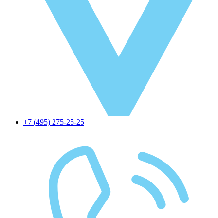
+7 (495) 275-25-25