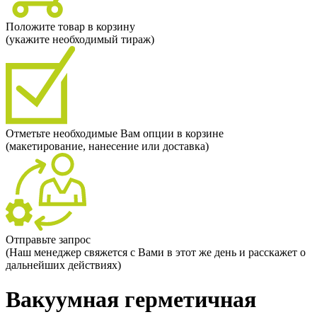
Положите товар в корзину
(укажите необходимый тираж)
Отметьте необходимые Вам опции в корзине
(макетирование, нанесение или доставка)
Отправьте запрос
(Наш менеджер свяжется с Вами в этот же день и расскажет о
дальнейших действиях)
Вакуумная герметичная