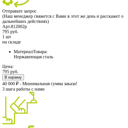
Отправьте запрос
(Наш менеджер свяжется с Вами в этот же день и расскажет о
дальнейших действиях)
Арт.812002p
795 руб.
1 шт
на складе
МатериалТовара:
Нержавеющая cталь
Цена:
795 руб.
В корзину
40 000 ₽ - Минимальная сумма заказа!
3 шага работы с нами