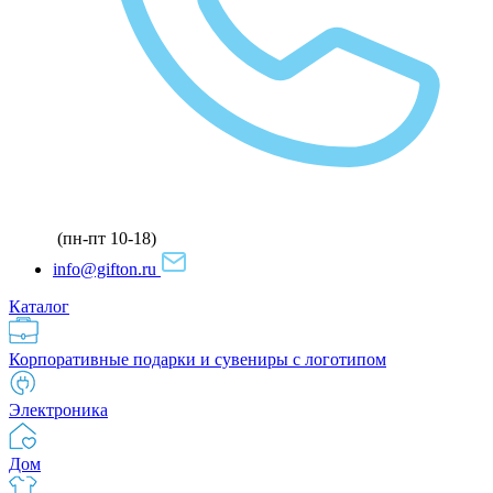
(пн-пт 10-18)
info@gifton.ru
Каталог
Корпоративные подарки и сувениры с логотипом
Электроника
Дом