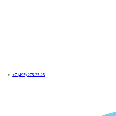
+7 (495) 275-25-25