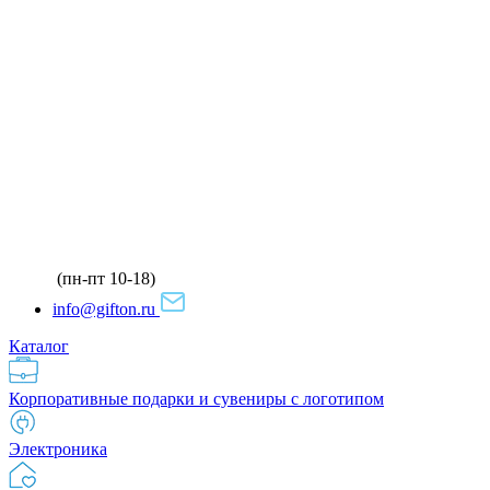
(пн-пт 10-18)
info@gifton.ru
Каталог
Корпоративные подарки и сувениры с логотипом
Электроника