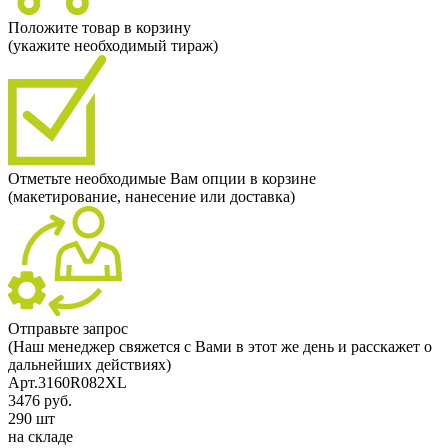
Положите товар в корзину
(укажите необходимый тираж)
Отметьте необходимые Вам опции в корзине
(макетирование, нанесение или доставка)
Отправьте запрос
(Наш менеджер свяжется с Вами в этот же день и расскажет о
дальнейших действиях)
Арт.3160R082XL
3476 руб.
290 шт
на складе