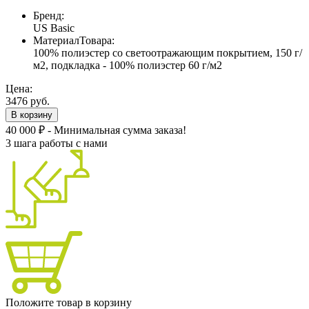
Бренд:
US Basic
МатериалТовара:
100% полиэстер со светоотражающим покрытием, 150 г/
м2, подкладка - 100% полиэстер 60 г/м2
Цена:
3476 руб.
В корзину
40 000 ₽ - Минимальная сумма заказа!
3 шага работы с нами
Положите товар в корзину