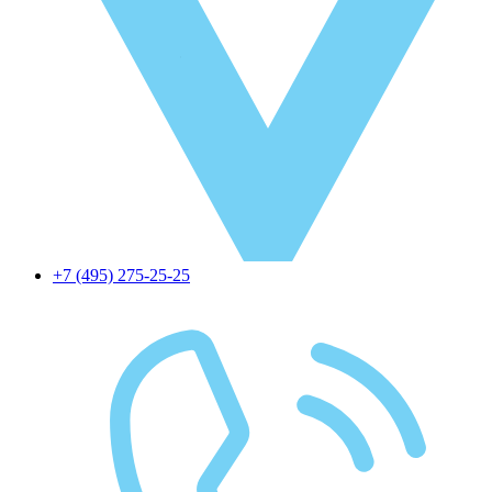
+7 (495) 275-25-25