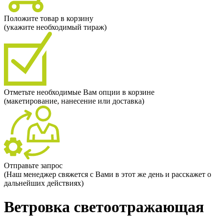
Положите товар в корзину
(укажите необходимый тираж)
Отметьте необходимые Вам опции в корзине
(макетирование, нанесение или доставка)
Отправьте запрос
(Наш менеджер свяжется с Вами в этот же день и расскажет о
дальнейших действиях)
Ветровка светоотражающая