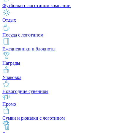
Футболки с логотипом компании
Отдых
Посуда с логотипом
Ежедневники и блокноты
Награды
Упаковка
Новогодние сувениры
Промо
Сумки и рюкзаки с логотипом