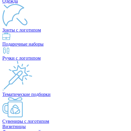
Одежда
Зонты с логотипом
Подарочные наборы
Ручки с логотипом
Тематические подборки
Сувениры с логотипом
Визитницы