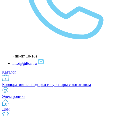
(пн-пт 10-18)
info@gifton.ru
Каталог
Корпоративные подарки и сувениры с логотипом
Электроника
Дом