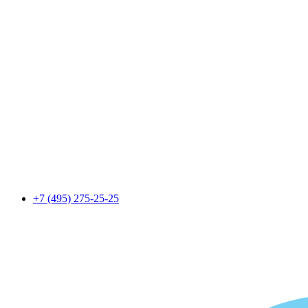
+7 (495) 275-25-25