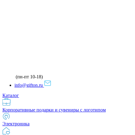
(пн-пт 10-18)
info@gifton.ru
Каталог
Корпоративные подарки и сувениры с логотипом
Электроника