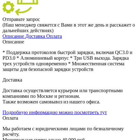
Отправьте запрос
(Наш менеджер свяжется с Вами в этот же день и расскажет о
дальнейших действиях)
Описание
Доставка
Оплата
Описание
* Поддержка протоколов быстрой зарядки, включая QC3.0 и
PD3.0 * Алюминиевый корпус * Три USB выхода. Зарядка
трех устройств одновременно * Множественная система
защиты для безопасной зарядки устройств
Доставка
Доставка осуществляется курьером или транспортными
компаниями по Москве и регионам.
Также возможен самовывоз из нашего офиса.
Подробную информацию можно посмотреть тут
Оплата
Мы работаем с юридическими лицами по безналичному
расчёту.
Минимальная сумма заказа 40 000 руб.