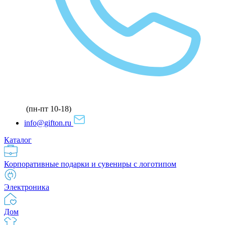
(пн-пт 10-18)
info@gifton.ru
Каталог
Корпоративные подарки и сувениры с логотипом
Электроника
Дом