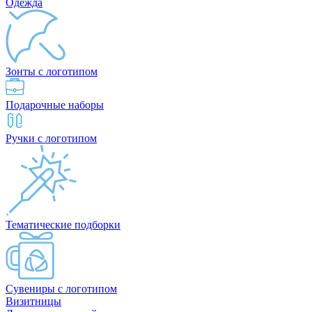
Одежда
Зонты с логотипом
Подарочные наборы
Ручки с логотипом
Тематические подборки
Сувениры с логотипом
Визитницы