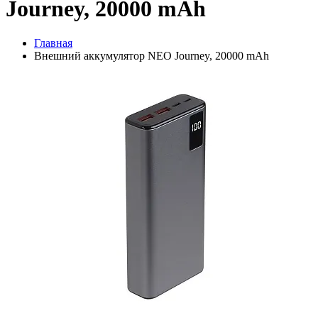
Journey, 20000 mAh
Главная
Внешний аккумулятор NEO Journey, 20000 mAh