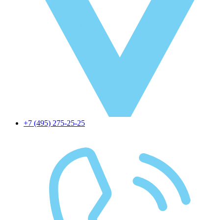
+7 (495) 275-25-25