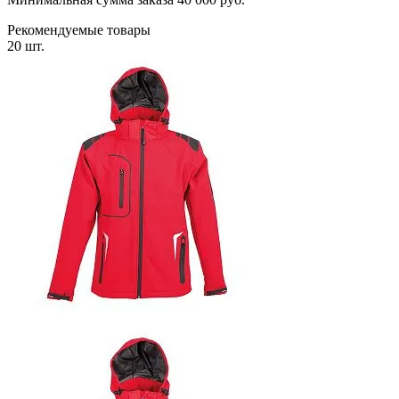
Рекомендуемые товары
20 шт.