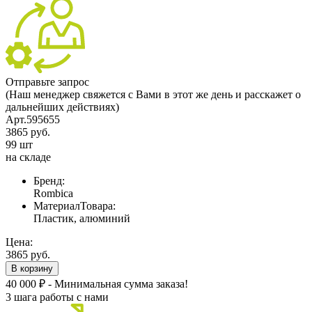
Отправьте запрос
(Наш менеджер свяжется с Вами в этот же день и расскажет о
дальнейших действиях)
Арт.595655
3865 руб.
99 шт
на складе
Бренд:
Rombica
МатериалТовара:
Пластик, алюминий
Цена:
3865 руб.
В корзину
40 000 ₽ - Минимальная сумма заказа!
3 шага работы с нами