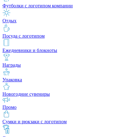
Футболки с логотипом компании
Отдых
Посуда с логотипом
Ежедневники и блокноты
Награды
Упаковка
Новогодние сувениры
Промо
Сумки и рюкзаки с логотипом