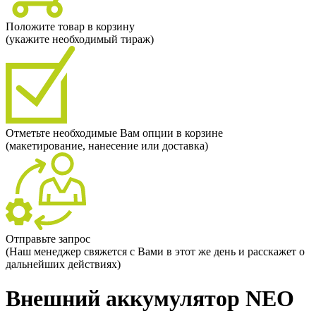
Положите товар в корзину
(укажите необходимый тираж)
Отметьте необходимые Вам опции в корзине
(макетирование, нанесение или доставка)
Отправьте запрос
(Наш менеджер свяжется с Вами в этот же день и расскажет о
дальнейших действиях)
Внешний аккумулятор NEO