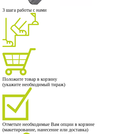
3 шага работы с нами
Положите товар в корзину
(укажите необходимый тираж)
Отметьте необходимые Вам опции в корзине
(макетирование, нанесение или доставка)