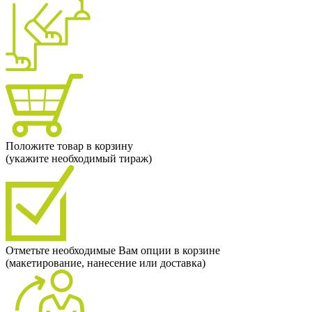
Положите товар в корзину
(укажите необходимый тираж)
Отметьте необходимые Вам опции в корзине
(макетирование, нанесение или доставка)