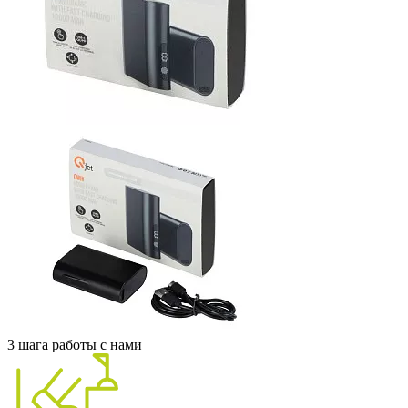
3 шага работы с нами