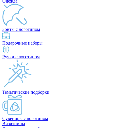
Одежда
Зонты с логотипом
Подарочные наборы
Ручки с логотипом
Тематические подборки
Сувениры с логотипом
Визитницы