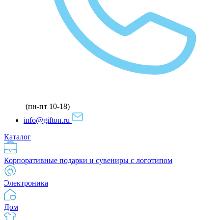
(пн-пт 10-18)
info@gifton.ru
Каталог
Корпоративные подарки и сувениры с логотипом
Электроника
Дом