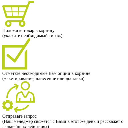
Положите товар в корзину
(укажите необходимый тираж)
Отметьте необходимые Вам опции в корзине
(макетирование, нанесение или доставка)
Отправьте запрос
(Наш менеджер свяжется с Вами в этот же день и расскажет о
дальнейших действиях)