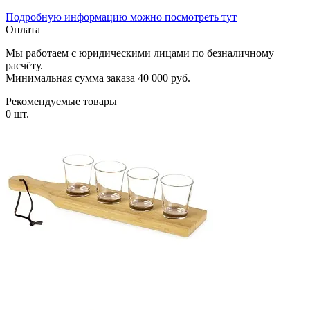
Подробную информацию можно посмотреть тут
Оплата
Мы работаем с юридическими лицами по безналичному
расчёту.
Минимальная сумма заказа 40 000 руб.
Рекомендуемые товары
0 шт.