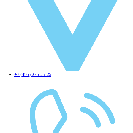
+7 (495) 275-25-25