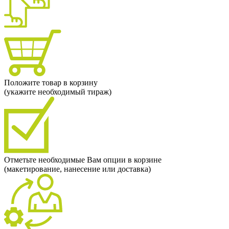
Положите товар в корзину
(укажите необходимый тираж)
Отметьте необходимые Вам опции в корзине
(макетирование, нанесение или доставка)