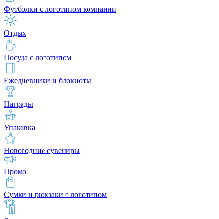
Футболки с логотипом компании
Отдых
Посуда с логотипом
Ежедневники и блокноты
Награды
Упаковка
Новогодние сувениры
Промо
Сумки и рюкзаки с логотипом