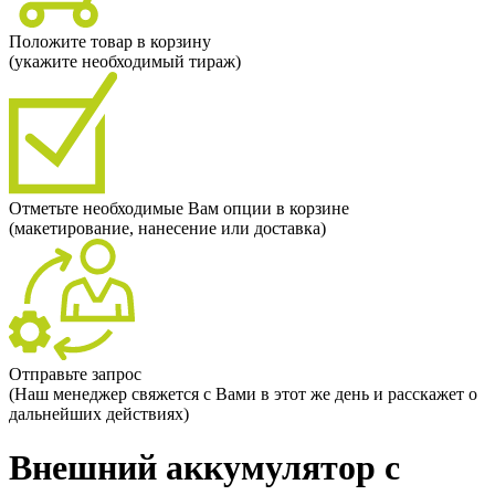
Положите товар в корзину
(укажите необходимый тираж)
Отметьте необходимые Вам опции в корзине
(макетирование, нанесение или доставка)
Отправьте запрос
(Наш менеджер свяжется с Вами в этот же день и расскажет о
дальнейших действиях)
Внешний аккумулятор с