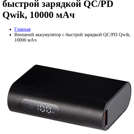
быстрой зарядкой QC/PD
Qwik, 10000 мАч
Главная
Внешний аккумулятор с быстрой зарядкой QC/PD Qwik,
10000 мАч