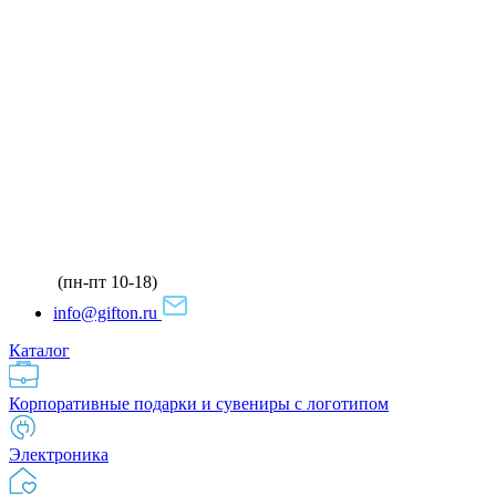
(пн-пт 10-18)
info@gifton.ru
Каталог
Корпоративные подарки и сувениры с логотипом
Электроника