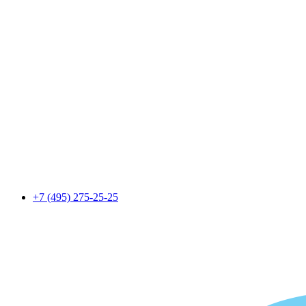
+7 (495) 275-25-25