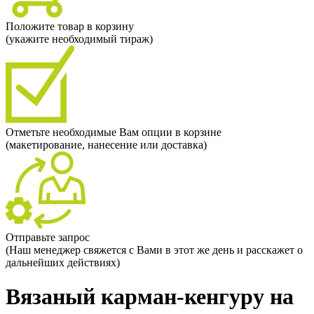
Положите товар в корзину
(укажите необходимый тираж)
Отметьте необходимые Вам опции в корзине
(макетирование, нанесение или доставка)
Отправьте запрос
(Наш менеджер свяжется с Вами в этот же день и расскажет о
дальнейших действиях)
Вязаный карман-кенгуру на