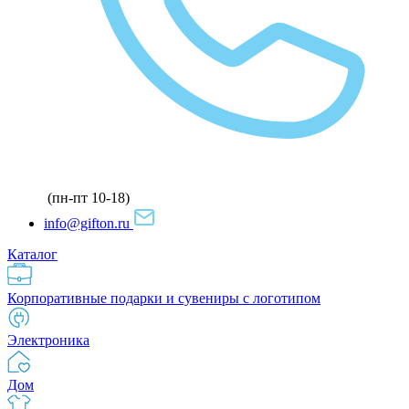
(пн-пт 10-18)
info@gifton.ru
Каталог
Корпоративные подарки и сувениры с логотипом
Электроника
Дом