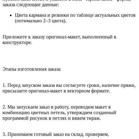
заказа следующие данные:
Цвета кармана и резинки по таблице актуальных цветов
(оптимально 2–3 цвета).
Приложите к заказу оригинал-макет, выполненный в
конструкторе.
Этапы изготовления заказа
1. Перед запуском заказа вы согласуете сроки, наличие пряжи,
присылаете оригинал-макет в векторном формате.
2. Мы запускаем заказ в работу, переводим макет в
комбинацию цветных петель, утверждаем созданный
программой рисунок в петлях и вяжем тираж.
3. Принимаем готовый заказ на склад, проверяем,