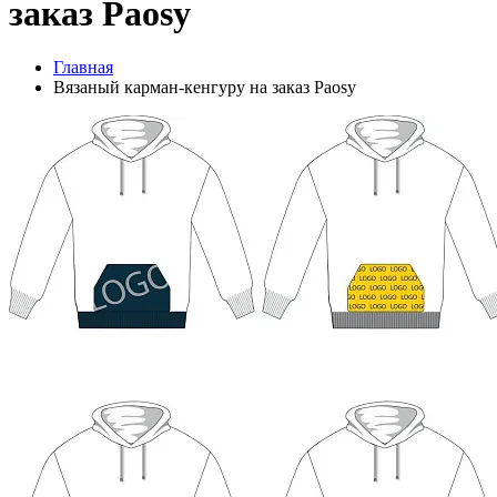
заказ Рaosy
Главная
Вязаный карман-кенгуру на заказ Рaosy