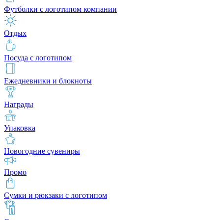
Футболки с логотипом компании
Отдых
Посуда с логотипом
Ежедневники и блокноты
Награды
Упаковка
Новогодние сувениры
Промо
Сумки и рюкзаки с логотипом