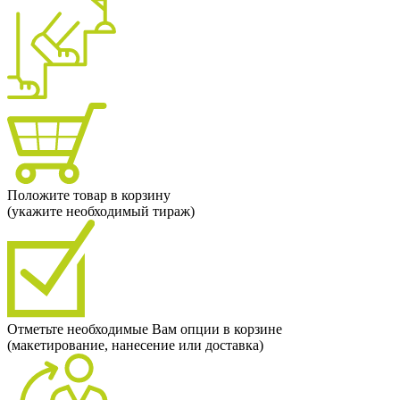
Положите товар в корзину
(укажите необходимый тираж)
Отметьте необходимые Вам опции в корзине
(макетирование, нанесение или доставка)