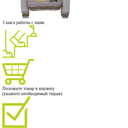
3 шага работы с нами
Положите товар в корзину
(укажите необходимый тираж)