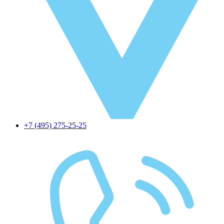
+7 (495) 275-25-25