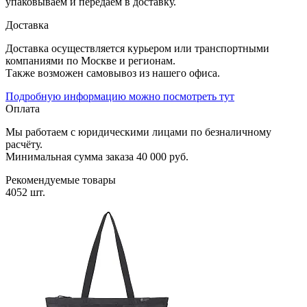
упаковываем и передаем в доставку.
Доставка
Доставка осуществляется курьером или транспортными
компаниями по Москве и регионам.
Также возможен самовывоз из нашего офиса.
Подробную информацию можно посмотреть тут
Оплата
Мы работаем с юридическими лицами по безналичному
расчёту.
Минимальная сумма заказа 40 000 руб.
Рекомендуемые товары
4052 шт.