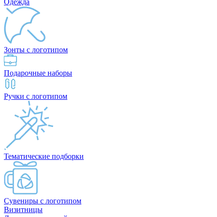
Одежда
Зонты с логотипом
Подарочные наборы
Ручки с логотипом
Тематические подборки
Сувениры с логотипом
Визитницы