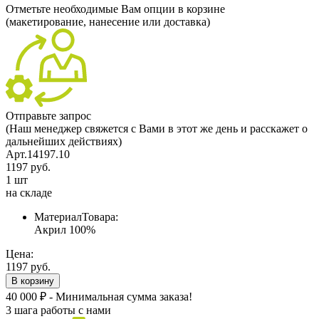
Отметьте необходимые Вам опции в корзине
(макетирование, нанесение или доставка)
Отправьте запрос
(Наш менеджер свяжется с Вами в этот же день и расскажет о
дальнейших действиях)
Арт.14197.10
1197 руб.
1 шт
на складе
МатериалТовара:
Акрил 100%
Цена:
1197 руб.
В корзину
40 000 ₽ - Минимальная сумма заказа!
3 шага работы с нами