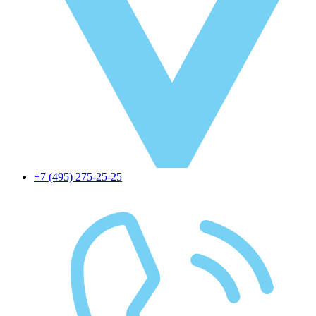
+7 (495) 275-25-25