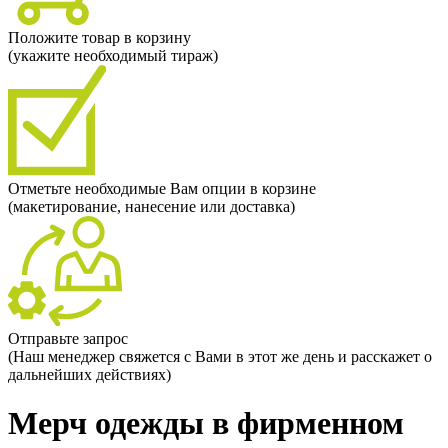
Положите товар в корзину
(укажите необходимый тираж)
Отметьте необходимые Вам опции в корзине
(макетирование, нанесение или доставка)
Отправьте запрос
(Наш менеджер свяжется с Вами в этот же день и расскажет о
дальнейших действиях)
Мерч одежды в фирменном