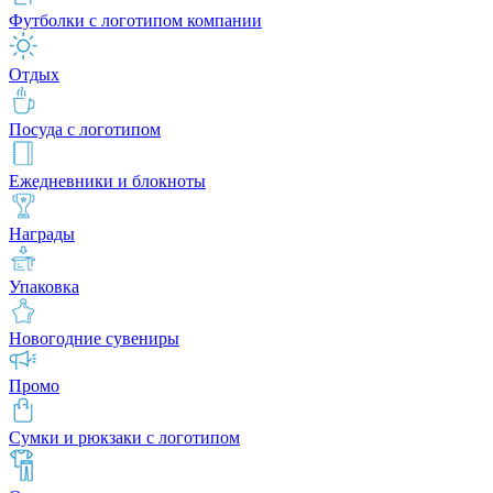
Футболки с логотипом компании
Отдых
Посуда с логотипом
Ежедневники и блокноты
Награды
Упаковка
Новогодние сувениры
Промо
Сумки и рюкзаки с логотипом