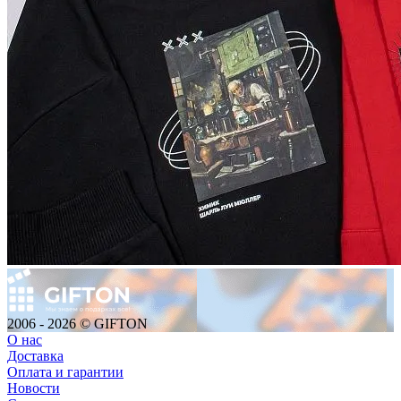
2006 - 2026 © GIFTON
О нас
Доставка
Оплата и гарантии
Новости