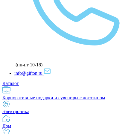
(пн-пт 10-18)
info@gifton.ru
Каталог
Корпоративные подарки и сувениры с логотипом
Электроника
Дом