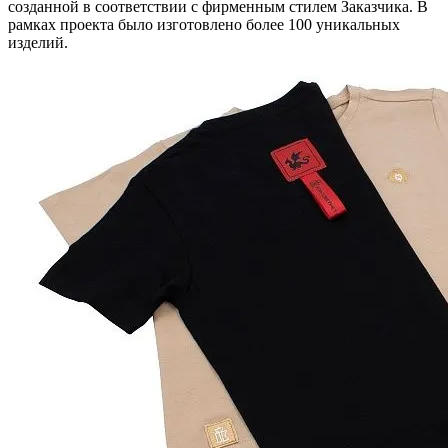
созданной в соответствии с фирменным стилем Заказчика. В
рамках проекта было изготовлено более 100 уникальных
изделий.