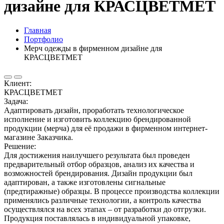
дизайне для КРАСЦВЕТМЕТ
Главная
Портфолио
Мерч одежды в фирменном дизайне для
КРАСЦВЕТМЕТ
Клиент:
КРАСЦВЕТМЕТ
Задача:
Адаптировать дизайн, проработать технологическое
исполнение и изготовить коллекцию брендированной
продукции (мерча) для её продажи в фирменном интернет-
магазине Заказчика.
Решение:
Для достижения наилучшего результата был проведен
предварительный отбор образцов, анализ их качества и
возможностей брендирования. Дизайн продукции был
адаптирован, а также изготовлены сигнальные
(предтиражные) образцы. В процессе производства коллекции
применялись различные технологии, а контроль качества
осуществлялся на всех этапах – от разработки до отгрузки.
Продукция поставлялась в индивидуальной упаковке,