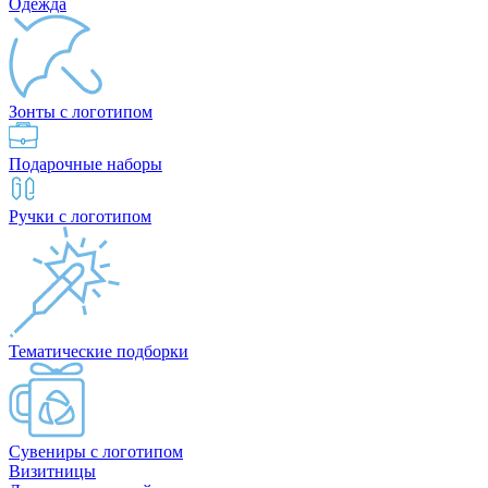
Одежда
Зонты с логотипом
Подарочные наборы
Ручки с логотипом
Тематические подборки
Сувениры с логотипом
Визитницы