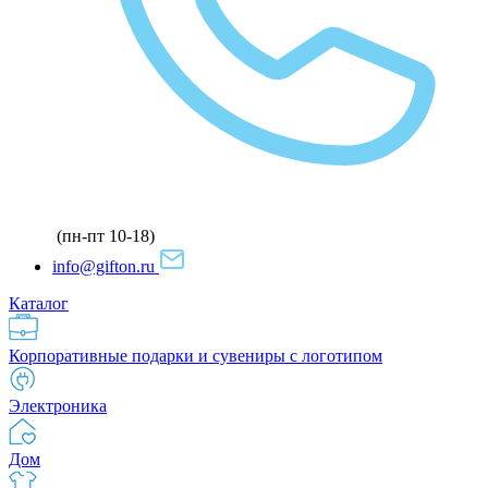
(пн-пт 10-18)
info@gifton.ru
Каталог
Корпоративные подарки и сувениры с логотипом
Электроника
Дом