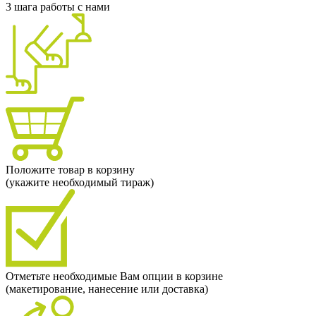
3 шага работы с нами
Положите товар в корзину
(укажите необходимый тираж)
Отметьте необходимые Вам опции в корзине
(макетирование, нанесение или доставка)