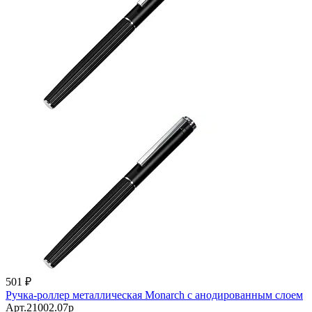
501 ₽
Ручка-роллер металлическая Monarch с анодированным слоем
Арт.21002.07p