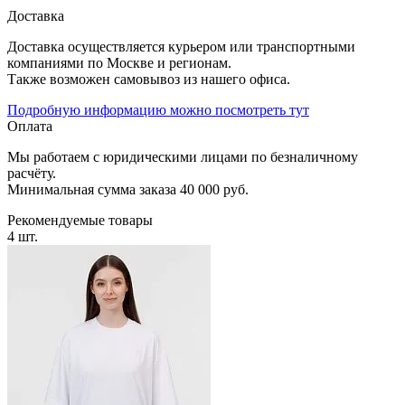
Доставка
Доставка осуществляется курьером или транспортными
компаниями по Москве и регионам.
Также возможен самовывоз из нашего офиса.
Подробную информацию можно посмотреть тут
Оплата
Мы работаем с юридическими лицами по безналичному
расчёту.
Минимальная сумма заказа 40 000 руб.
Рекомендуемые товары
4 шт.