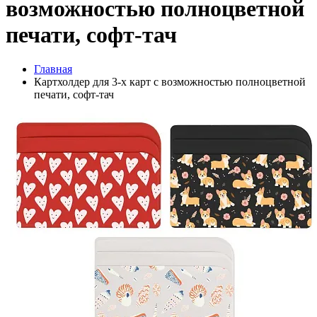
возможностью полноцветной
печати, софт-тач
Главная
Картхолдер для 3-х карт с возможностью полноцветной
печати, софт-тач