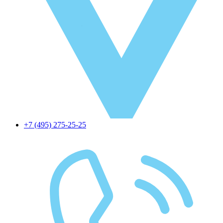
+7 (495) 275-25-25