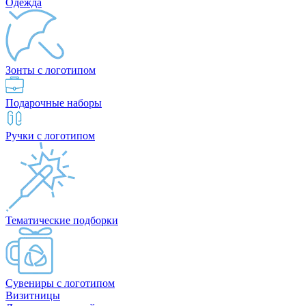
Одежда
Зонты с логотипом
Подарочные наборы
Ручки с логотипом
Тематические подборки
Сувениры с логотипом
Визитницы