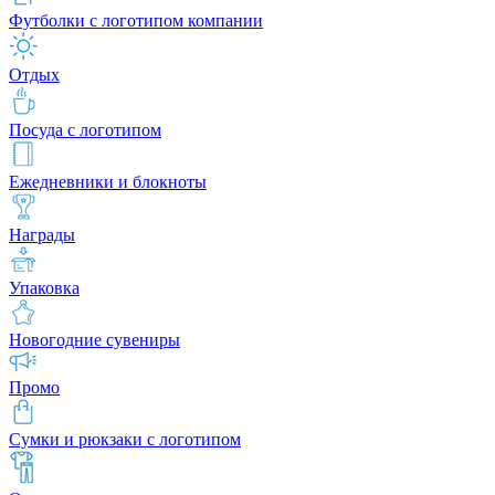
Футболки с логотипом компании
Отдых
Посуда с логотипом
Ежедневники и блокноты
Награды
Упаковка
Новогодние сувениры
Промо
Сумки и рюкзаки с логотипом