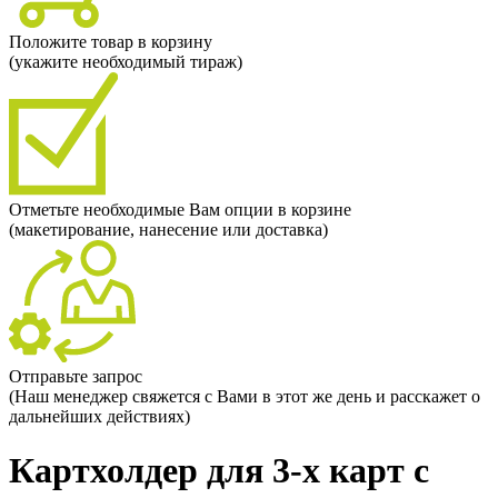
Положите товар в корзину
(укажите необходимый тираж)
Отметьте необходимые Вам опции в корзине
(макетирование, нанесение или доставка)
Отправьте запрос
(Наш менеджер свяжется с Вами в этот же день и расскажет о
дальнейших действиях)
Картхолдер для 3-х карт с