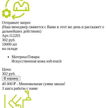
Отправьте запрос
(Наш менеджер свяжется с Вами в этот же день и расскажет о
дальнейших действиях)
Арт.112201
302 руб.
10000 шт
на складе
МатериалТовара:
Искусственная кожа soft-touch
Цена:
302 руб.
В корзину
40 000 ₽ - Минимальная сумма заказа!
3 шага работы с нами