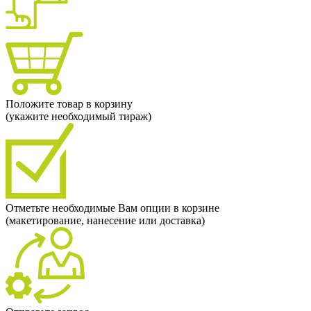
Положите товар в корзину
(укажите необходимый тираж)
Отметьте необходимые Вам опции в корзине
(макетирование, нанесение или доставка)