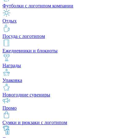
Футболки с логотипом компании
Отдых
Посуда с логотипом
Ежедневники и блокноты
Награды
Упаковка
Новогодние сувениры
Промо
Сумки и рюкзаки с логотипом