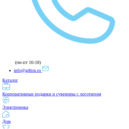
(пн-пт 10-18)
info@gifton.ru
Каталог
Корпоративные подарки и сувениры с логотипом
Электроника
Дом