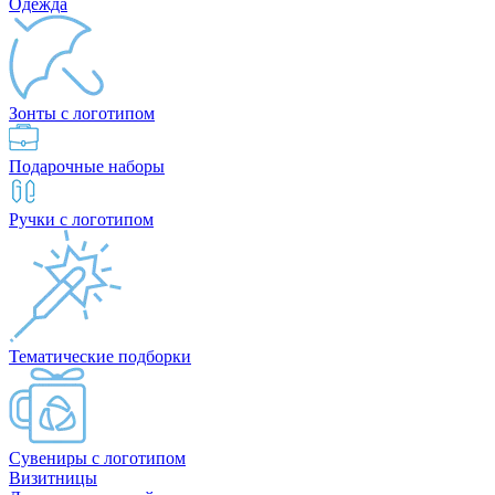
Одежда
Зонты с логотипом
Подарочные наборы
Ручки с логотипом
Тематические подборки
Сувениры с логотипом
Визитницы