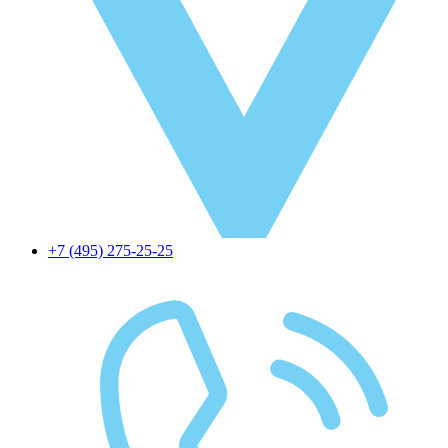
+7 (495) 275-25-25