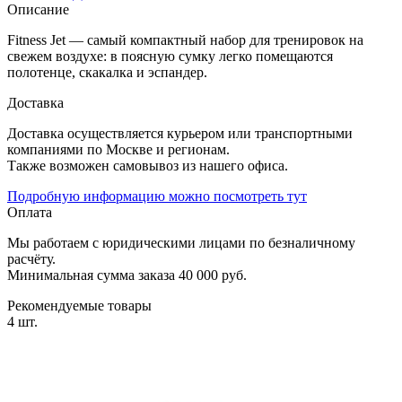
Описание
Fitness Jet — самый компактный набор для тренировок на
свежем воздухе: в поясную сумку легко помещаются
полотенце, скакалка и эспандер.
Доставка
Доставка осуществляется курьером или транспортными
компаниями по Москве и регионам.
Также возможен самовывоз из нашего офиса.
Подробную информацию можно посмотреть тут
Оплата
Мы работаем с юридическими лицами по безналичному
расчёту.
Минимальная сумма заказа 40 000 руб.
Рекомендуемые товары
4 шт.