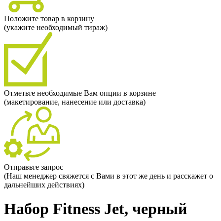
Положите товар в корзину
(укажите необходимый тираж)
Отметьте необходимые Вам опции в корзине
(макетирование, нанесение или доставка)
Отправьте запрос
(Наш менеджер свяжется с Вами в этот же день и расскажет о
дальнейших действиях)
Набор Fitness Jet, черный