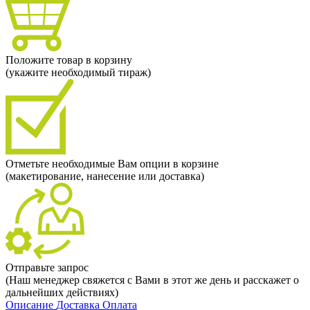
Положите товар в корзину
(укажите необходимый тираж)
Отметьте необходимые Вам опции в корзине
(макетирование, нанесение или доставка)
Отправьте запрос
(Наш менеджер свяжется с Вами в этот же день и расскажет о
дальнейших действиях)
Описание
Доставка
Оплата