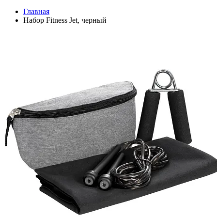
Главная
Набор Fitness Jet, черный