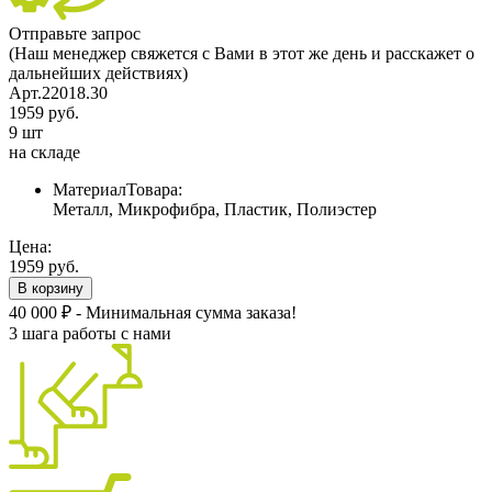
Отправьте запрос
(Наш менеджер свяжется с Вами в этот же день и расскажет о
дальнейших действиях)
Арт.22018.30
1959 руб.
9 шт
на складе
МатериалТовара:
Металл, Микрофибра, Пластик, Полиэстер
Цена:
1959 руб.
В корзину
40 000 ₽ - Минимальная сумма заказа!
3 шага работы с нами